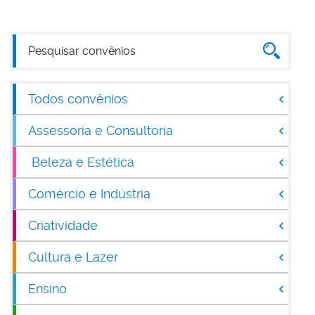
Todos convênios
Assessoria e Consultoria
Beleza e Estética
Comércio e Indústria
Criatividade
Cultura e Lazer
Ensino