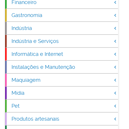
Financeiro
Gastronomia
Indústria
Indústria e Serviços
Informática e Internet
Instalações e Manutenção
Maquiagem
Mídia
Pet
Produtos artesanais