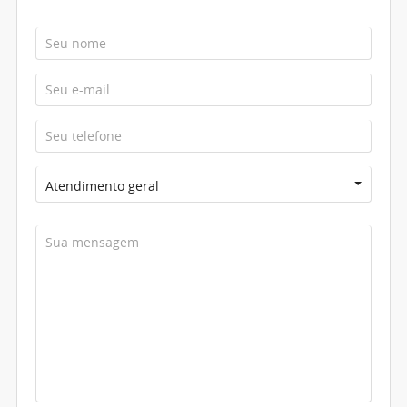
Atendimento geral