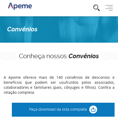
Convênios
Conheça nossos
Convênios
A Apeme oferece mais de 140 convênios de descontos e
benefícios que podem ser usufruídos pelos associados,
colaboradores e familiares (pais, cônjuges e filhos). Confira a
relação completa:
Faça download da lista completa