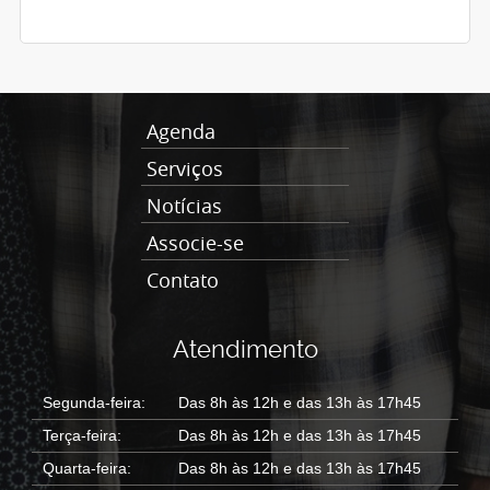
Agenda
Serviços
Notícias
Associe-se
Contato
Atendimento
Segunda-feira:
Das 8h às 12h e das 13h às 17h45
Terça-feira:
Das 8h às 12h e das 13h às 17h45
Quarta-feira:
Das 8h às 12h e das 13h às 17h45