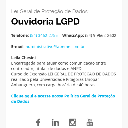
Lei Geral de Proteção de Dados:
Ouvidoria LGPD
Telefone:
(54) 3462-2755
| WhatsApp:
(54) 9 9662-2602
E-mail:
administrativo@apeme.com.br
Leila Chesini
Encarregada para atuar como comunicação entre
controlador, titular de dados e ANPD.
Curso de Extensão LEI GERAL DE PROTEÇÃO DE DADOS
realizado pela Universidade Pitágoras Unopar
Anhanguera, com carga horária de 40 horas.
Clique aqui e acesse nossa Política Geral de Proteção
de Dados.