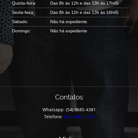
Quinta-feira:
Das 8h às 12h e das 13h às 17h45
Sexta-feira:
Das 8h às 12h e das 13h às 16h45
Sábado:
Não há expediente
Domingo:
Não há expediente
Contatos
Whatsapp: (54) 9685-4381
Telefone:
(54) 3462-2755