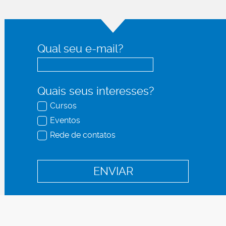
Qual seu e-mail?
Quais seus interesses?
Cursos
Eventos
Rede de contatos