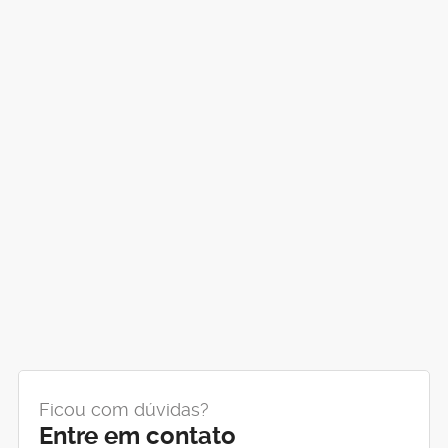
Ficou com dúvidas?
Entre em contato