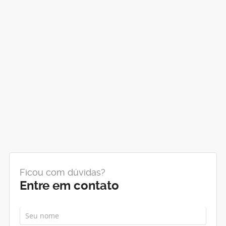
Ficou com dúvidas?
Entre em contato