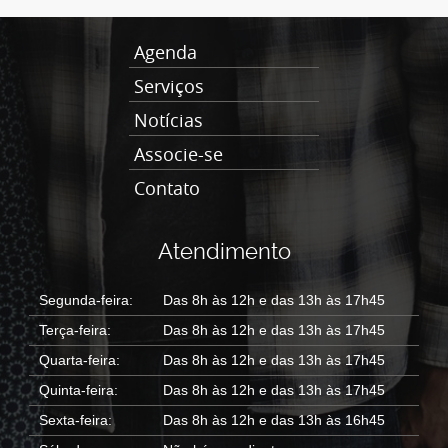
Agenda
Serviços
Notícias
Associe-se
Contato
Atendimento
Segunda-feira:
Das 8h às 12h e das 13h às 17h45
Terça-feira:
Das 8h às 12h e das 13h às 17h45
Quarta-feira:
Das 8h às 12h e das 13h às 17h45
Quinta-feira:
Das 8h às 12h e das 13h às 17h45
Sexta-feira:
Das 8h às 12h e das 13h às 16h45