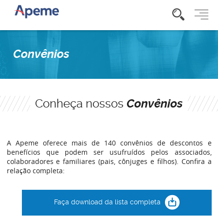
Convênios
Conheça nossos
Convênios
A Apeme oferece mais de 140 convênios de descontos e
benefícios que podem ser usufruídos pelos associados,
colaboradores e familiares (pais, cônjuges e filhos). Confira a
relação completa:
Faça download da lista completa