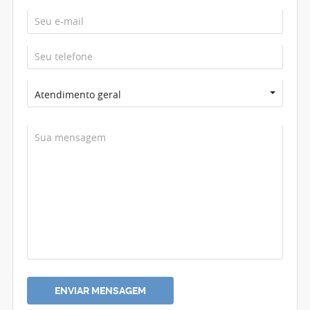
Atendimento geral