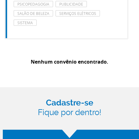
PSICOPEDAGOGIA
PUBLICIDADE
SALÃO DE BELEZA
SERVIÇOS ELÉTRICOS
SISTEMA
Nenhum convênio encontrado.
Cadastre-se
Fique por dentro!