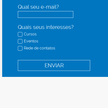
Qual seu e-mail?
Quais seus interesses?
Cursos
Eventos
Rede de contatos