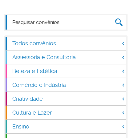
Todos convênios
Assessoria e Consultoria
Beleza e Estética
Comércio e Indústria
Criatividade
Cultura e Lazer
Ensino