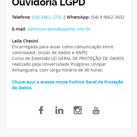
Ouvidoria LGPD
Telefone:
(54) 3462-2755
| WhatsApp:
(54) 9 9662-2602
E-mail:
administrativo@apeme.com.br
Leila Chesini
Encarregada para atuar como comunicação entre
controlador, titular de dados e ANPD.
Curso de Extensão LEI GERAL DE PROTEÇÃO DE DADOS
realizado pela Universidade Pitágoras Unopar
Anhanguera, com carga horária de 40 horas.
Clique aqui e acesse nossa Política Geral de Proteção
de Dados.