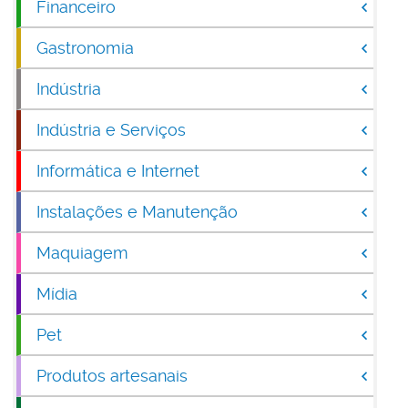
Financeiro
Gastronomia
Indústria
Indústria e Serviços
Informática e Internet
Instalações e Manutenção
Maquiagem
Mídia
Pet
Produtos artesanais