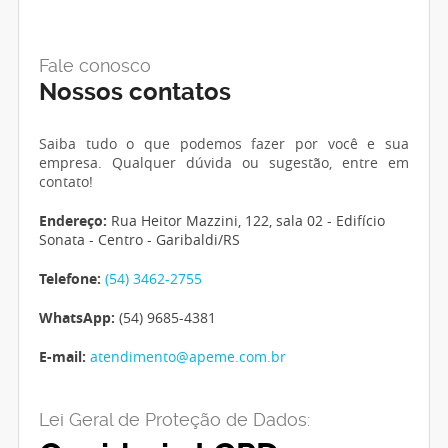
Fale conosco
Nossos contatos
Saiba tudo o que podemos fazer por você e sua
empresa. Qualquer dúvida ou sugestão, entre em
contato!
Endereço:
Rua Heitor Mazzini, 122, sala 02 - Edifício
Sonata - Centro - Garibaldi/RS
Telefone:
(54) 3462-2755
WhatsApp:
(54) 9685-4381
E-mail:
atendimento@apeme.com.br
Lei Geral de Proteção de Dados: