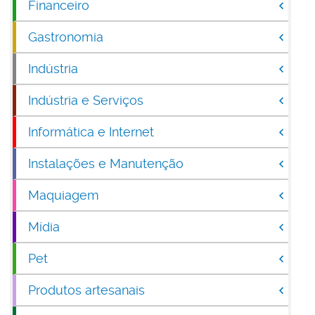
Financeiro
Gastronomia
Indústria
Indústria e Serviços
Informática e Internet
Instalações e Manutenção
Maquiagem
Mídia
Pet
Produtos artesanais