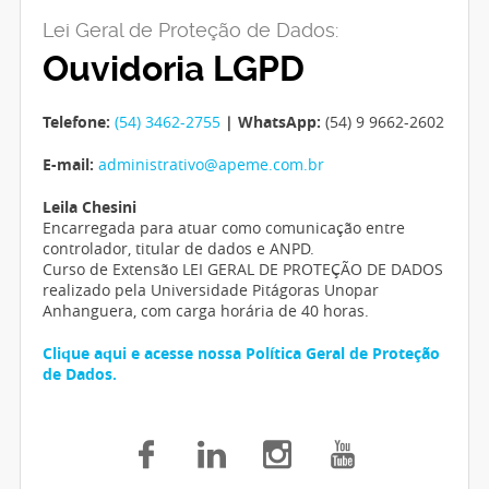
Lei Geral de Proteção de Dados:
Ouvidoria LGPD
Telefone:
(54) 3462-2755
| WhatsApp:
(54) 9 9662-2602
E-mail:
administrativo@apeme.com.br
Leila Chesini
Encarregada para atuar como comunicação entre
controlador, titular de dados e ANPD.
Curso de Extensão LEI GERAL DE PROTEÇÃO DE DADOS
realizado pela Universidade Pitágoras Unopar
Anhanguera, com carga horária de 40 horas.
Clique aqui e acesse nossa Política Geral de Proteção
de Dados.