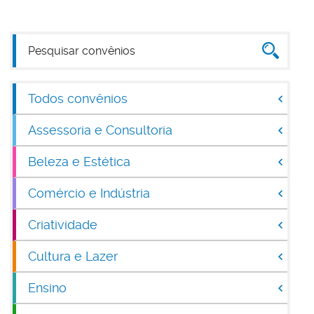
Todos convênios
Assessoria e Consultoria
Beleza e Estética
Comércio e Indústria
Criatividade
Cultura e Lazer
Ensino