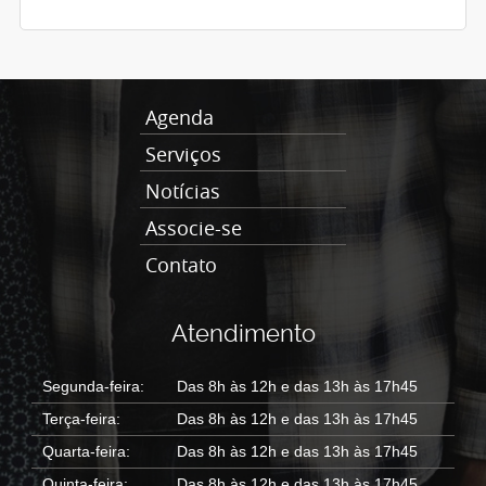
Agenda
Serviços
Notícias
Associe-se
Contato
Atendimento
Segunda-feira:
Das 8h às 12h e das 13h às 17h45
Terça-feira:
Das 8h às 12h e das 13h às 17h45
Quarta-feira:
Das 8h às 12h e das 13h às 17h45
Quinta-feira:
Das 8h às 12h e das 13h às 17h45