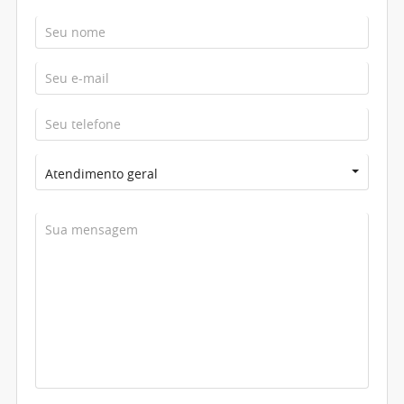
Atendimento geral