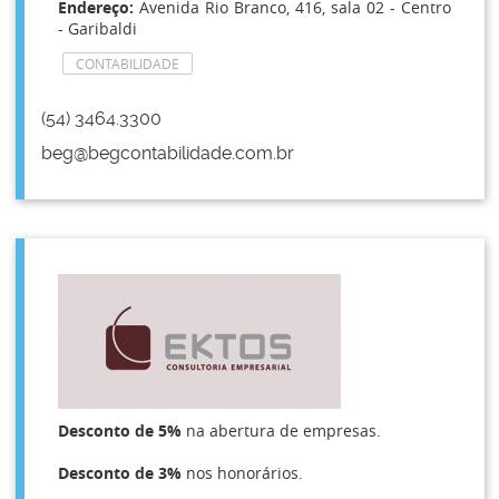
Endereço:
Avenida Rio Branco, 416, sala 02 - Centro
- Garibaldi
CONTABILIDADE
(54) 3464.3300
beg@begcontabilidade.com.br
Desconto de 5%
na abertura de empresas.
Desconto de 3%
nos honorários.