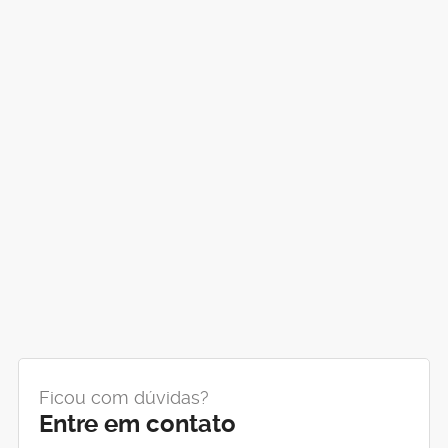
Ficou com dúvidas?
Entre em contato