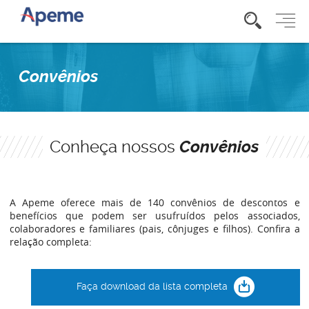
Convênios
Conheça nossos
Convênios
A Apeme oferece mais de 140 convênios de descontos e
benefícios que podem ser usufruídos pelos associados,
colaboradores e familiares (pais, cônjuges e filhos). Confira a
relação completa:
Faça download da lista completa