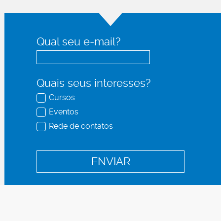
Qual seu e-mail?
Quais seus interesses?
Cursos
Eventos
Rede de contatos