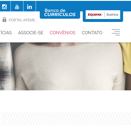
PORTAL APEME
ÍCIAS
ASSOCIE-SE
CONVÊNIOS
CONTATO