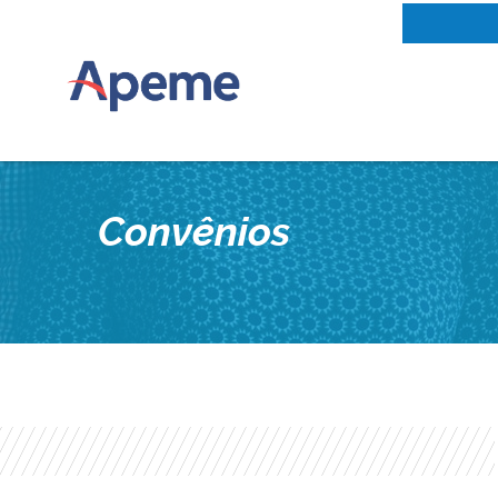
Convênios