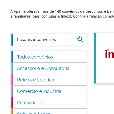
A Apeme oferece mais de 140 convênios de descontos e bene
e familiares (pais, cônjuges e filhos). Confira a relação compl
Todos convênios
Assessoria e Consultoria
Beleza e Estética
Comércio e Indústria
Criatividade