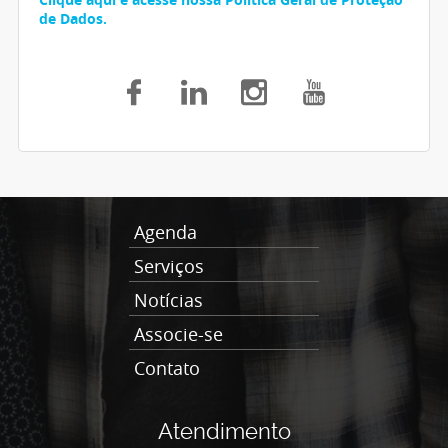
de Dados.
Agenda
Serviços
Notícias
Associe-se
Contato
Atendimento