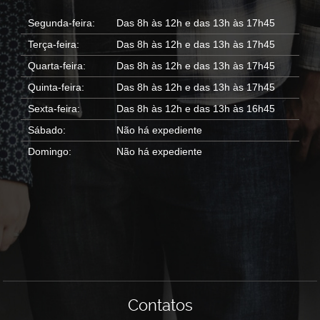
Segunda-feira:
Das 8h às 12h e das 13h às 17h45
Terça-feira:
Das 8h às 12h e das 13h às 17h45
Quarta-feira:
Das 8h às 12h e das 13h às 17h45
Quinta-feira:
Das 8h às 12h e das 13h às 17h45
Sexta-feira:
Das 8h às 12h e das 13h às 16h45
Sábado:
Não há expediente
Domingo:
Não há expediente
Contatos