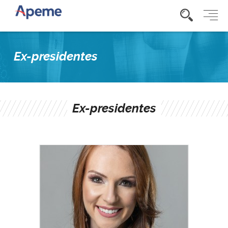
Ex-presidentes
Ex-presidentes