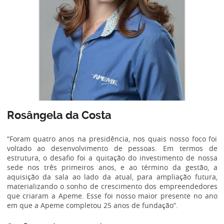
Rosângela da Costa
“Foram quatro anos na presidência, nos quais nosso foco foi
voltado ao desenvolvimento de pessoas. Em termos de
estrutura, o desafio foi a quitação do investimento de nossa
sede nos três primeiros anos, e ao término da gestão, a
aquisição da sala ao lado da atual, para ampliação futura,
materializando o sonho de crescimento dos empreendedores
que criaram a Apeme. Esse foi nosso maior presente no ano
em que a Apeme completou 25 anos de fundação”.