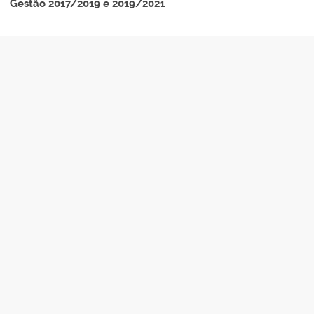
Gestão 2017/2019 e 2019/2021