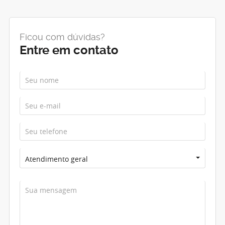
Ficou com dúvidas?
Entre em contato
Atendimento geral