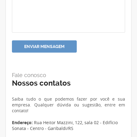
Fale conosco
Nossos contatos
Saiba tudo o que podemos fazer por você e sua
empresa. Qualquer dúvida ou sugestão, entre em
contato!
Endereço:
Rua Heitor Mazzini, 122, sala 02 - Edifício
Sonata - Centro - Garibaldi/RS