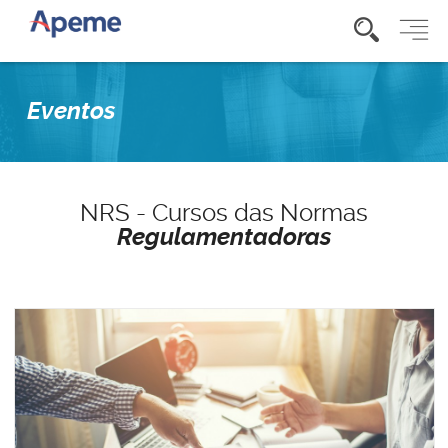
Eventos
NRS - Cursos das Normas
Regulamentadoras