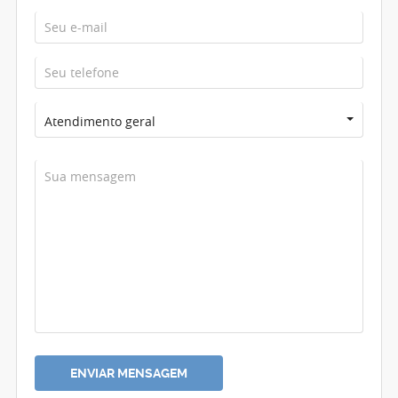
Atendimento geral