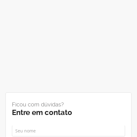
Ficou com dúvidas?
Entre em contato