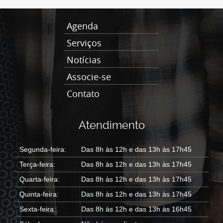
Agenda
Serviços
Notícias
Associe-se
Contato
Atendimento
Segunda-feira:
Das 8h às 12h e das 13h às 17h45
Terça-feira:
Das 8h às 12h e das 13h às 17h45
Quarta-feira:
Das 8h às 12h e das 13h às 17h45
Quinta-feira:
Das 8h às 12h e das 13h às 17h45
Sexta-feira:
Das 8h às 12h e das 13h às 16h45