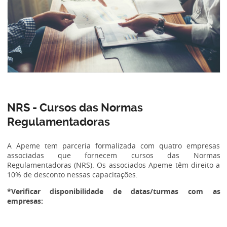
NRS - Cursos das Normas
Regulamentadoras
A Apeme tem parceria formalizada com quatro empresas
associadas que fornecem cursos das Normas
Regulamentadoras (NRS). Os associados Apeme têm direito a
10% de desconto nessas capacitações.
*Verificar disponibilidade de datas/turmas com as
empresas: