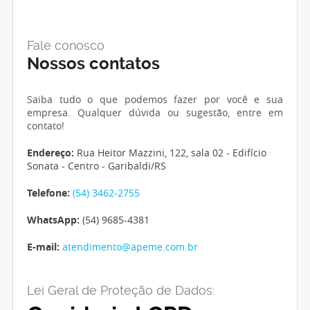
Fale conosco
Nossos contatos
Saiba tudo o que podemos fazer por você e sua
empresa. Qualquer dúvida ou sugestão, entre em
contato!
Endereço:
Rua Heitor Mazzini, 122, sala 02 - Edifício
Sonata - Centro - Garibaldi/RS
Telefone:
(54) 3462-2755
WhatsApp:
(54) 9685-4381
E-mail:
atendimento@apeme.com.br
Lei Geral de Proteção de Dados: