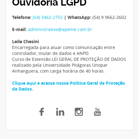
Ouvidoria LGPD
Telefone:
(54) 3462-2755
| WhatsApp:
(54) 9 9662-2602
E-mail:
administrativo@apeme.com.br
Leila Chesini
Encarregada para atuar como comunicação entre
controlador, titular de dados e ANPD.
Curso de Extensão LEI GERAL DE PROTEÇÃO DE DADOS
realizado pela Universidade Pitágoras Unopar
Anhanguera, com carga horária de 40 horas.
Clique aqui e acesse nossa Política Geral de Proteção
de Dados.