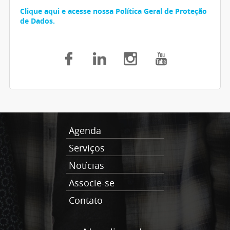
Clique aqui e acesse nossa Política Geral de Proteção
de Dados.
Agenda
Serviços
Notícias
Associe-se
Contato