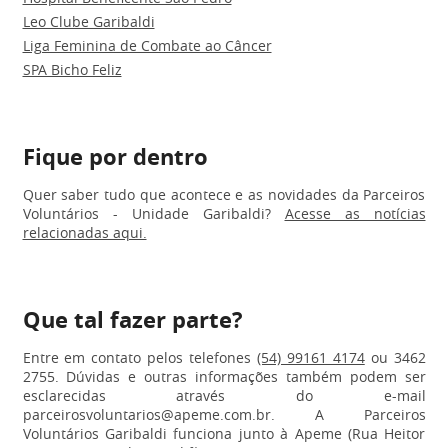
Leo Clube Garibaldi
Liga Feminina de Combate ao Câncer
SPA Bicho Feliz
Fique por dentro
Quer saber tudo que acontece e as novidades da Parceiros
Voluntários - Unidade Garibaldi?
Acesse as notícias
relacionadas aqui.
Que tal fazer parte?
Entre em contato pelos telefones
(54) 99161 4174
ou 3462
2755. Dúvidas e outras informações também podem ser
esclarecidas através do e-mail
parceirosvoluntarios@apeme.com.br. A Parceiros
Voluntários Garibaldi funciona junto à Apeme (Rua Heitor