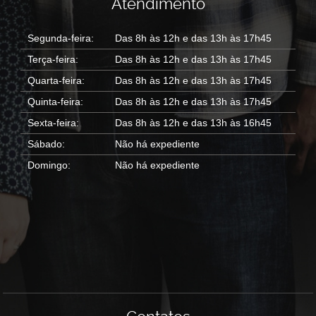
Atendimento
Segunda-feira:
Das 8h às 12h e das 13h às 17h45
Terça-feira:
Das 8h às 12h e das 13h às 17h45
Quarta-feira:
Das 8h às 12h e das 13h às 17h45
Quinta-feira:
Das 8h às 12h e das 13h às 17h45
Sexta-feira:
Das 8h às 12h e das 13h às 16h45
Sábado:
Não há expediente
Domingo:
Não há expediente