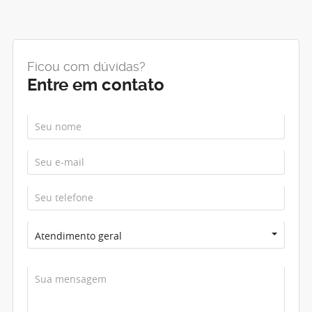
Ficou com dúvidas?
Entre em contato
Atendimento geral