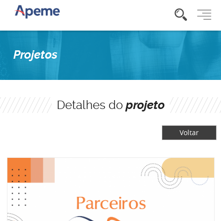
Projetos
Detalhes do
projeto
Voltar