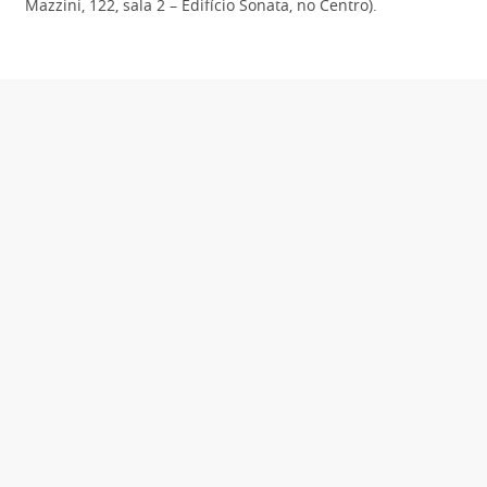
Mazzini, 122, sala 2 – Edifício Sonata, no Centro).