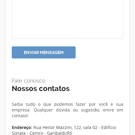
Fale conosco
Nossos contatos
Saiba tudo o que podemos fazer por você e sua
empresa. Qualquer dúvida ou sugestão, entre em
contato!
Endereço:
Rua Heitor Mazzini, 122, sala 02 - Edifício
Sonata - Centro - Garibaldi/RS