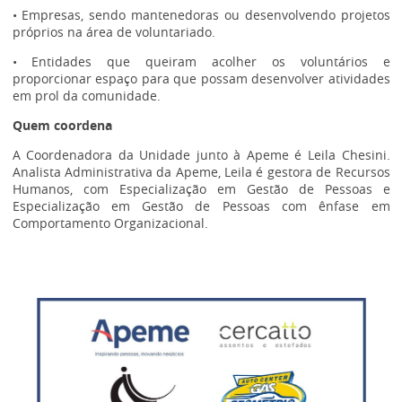
• Empresas, sendo mantenedoras ou desenvolvendo projetos
próprios na área de voluntariado.
• Entidades que queiram acolher os voluntários e
proporcionar espaço para que possam desenvolver atividades
em prol da comunidade.
Quem coordena
A Coordenadora da Unidade junto à Apeme é Leila Chesini.
Analista Administrativa da Apeme, Leila é gestora de Recursos
Humanos, com Especialização em Gestão de Pessoas e
Especialização em Gestão de Pessoas com ênfase em
Comportamento Organizacional.