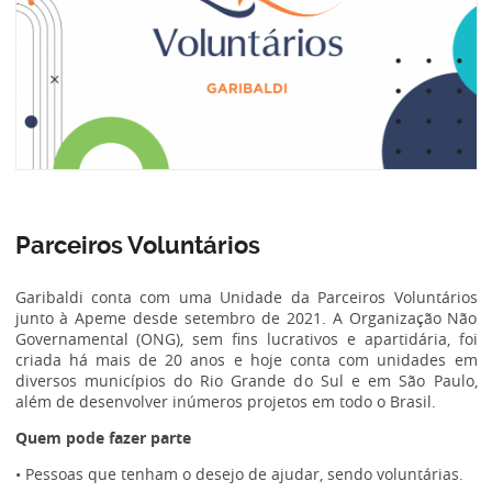
Parceiros Voluntários
Garibaldi conta com uma Unidade da Parceiros Voluntários
junto à Apeme desde setembro de 2021. A Organização Não
Governamental (ONG), sem fins lucrativos e apartidária, foi
criada há mais de 20 anos e hoje conta com unidades em
diversos municípios do Rio Grande do Sul e em São Paulo,
além de desenvolver inúmeros projetos em todo o Brasil.
Quem pode fazer parte
• Pessoas que tenham o desejo de ajudar, sendo voluntárias.