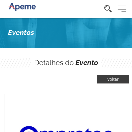
Eventos
Detalhes do
Evento
Voltar