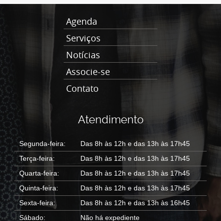
Agenda
Serviços
Notícias
Associe-se
Contato
Atendimento
Segunda-feira:
Das 8h às 12h e das 13h às 17h45
Terça-feira:
Das 8h às 12h e das 13h às 17h45
Quarta-feira:
Das 8h às 12h e das 13h às 17h45
Quinta-feira:
Das 8h às 12h e das 13h às 17h45
Sexta-feira:
Das 8h às 12h e das 13h às 16h45
Sábado:
Não há expediente