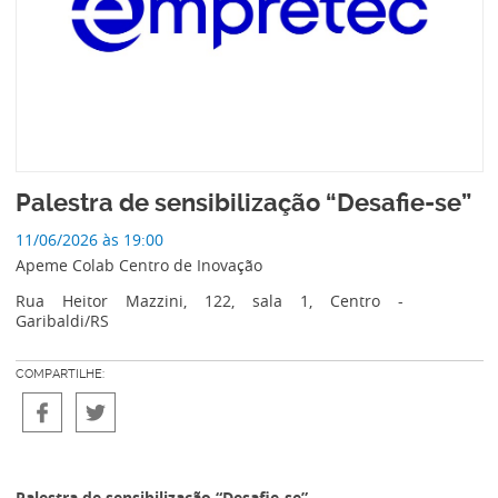
Palestra de sensibilização “Desafie-se”
11/06/2026 às 19:00
Apeme Colab Centro de Inovação
Rua Heitor Mazzini, 122, sala 1, Centro -
Garibaldi/RS
COMPARTILHE:
Palestra de sensibilização “Desafie-se”