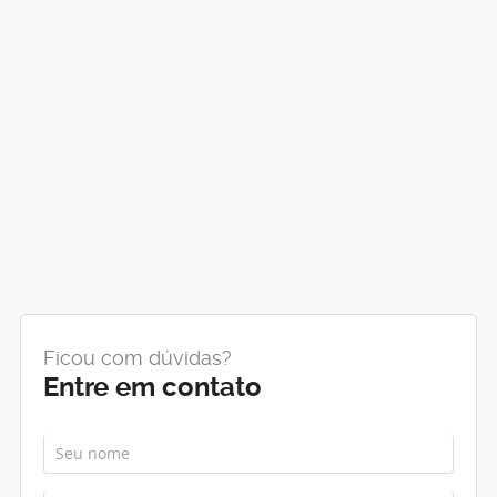
Ficou com dúvidas?
Entre em contato