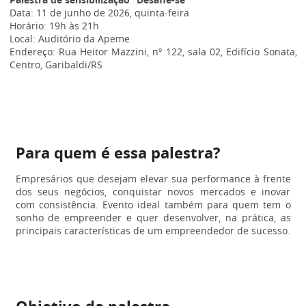
Data: 11 de junho de 2026, quinta-feira
Horário: 19h às 21h
Local: Auditório da Apeme
Endereço: Rua Heitor Mazzini, nº 122, sala 02, Edifício Sonata,
Centro, Garibaldi/RS
Para quem é essa palestra?
Empresários que desejam elevar sua performance à frente
dos seus negócios, conquistar novos mercados e inovar
com consistência. Evento ideal também para quem tem o
sonho de empreender e quer desenvolver, na prática, as
principais características de um empreendedor de sucesso.