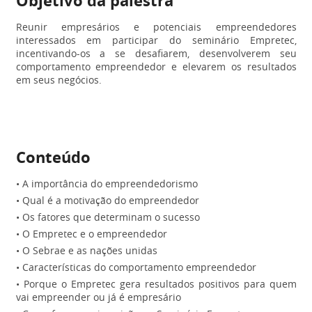
Objetivo da palestra
Reunir empresários e potenciais empreendedores
interessados em participar do seminário Empretec,
incentivando-os a se desafiarem, desenvolverem seu
comportamento empreendedor e elevarem os resultados
em seus negócios.
Conteúdo
• A importância do empreendedorismo
• Qual é a motivação do empreendedor
• Os fatores que determinam o sucesso
• O Empretec e o empreendedor
• O Sebrae e as nações unidas
• Características do comportamento empreendedor
• Porque o Empretec gera resultados positivos para quem
vai empreender ou já é empresário