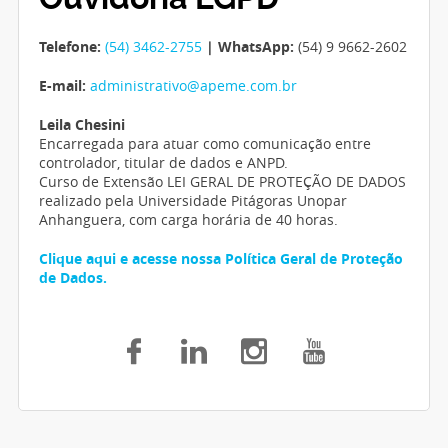
Telefone:
(54) 3462-2755
| WhatsApp:
(54) 9 9662-2602
E-mail:
administrativo@apeme.com.br
Leila Chesini
Encarregada para atuar como comunicação entre
controlador, titular de dados e ANPD.
Curso de Extensão LEI GERAL DE PROTEÇÃO DE DADOS
realizado pela Universidade Pitágoras Unopar
Anhanguera, com carga horária de 40 horas.
Clique aqui e acesse nossa Política Geral de Proteção
de Dados.