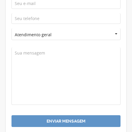
Atendimento geral