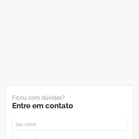
Ficou com dúvidas?
Entre em contato