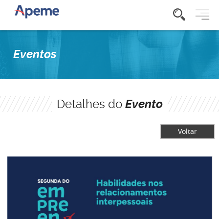
Eventos
Detalhes do
Evento
Voltar