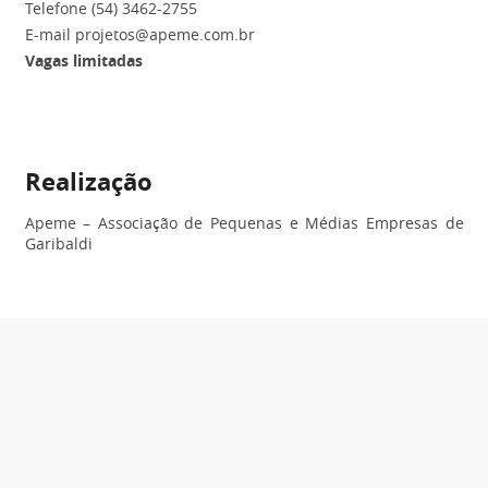
Telefone (54) 3462-2755
E-mail projetos@apeme.com.br
Vagas limitadas
Realização
Apeme – Associação de Pequenas e Médias Empresas de
Garibaldi