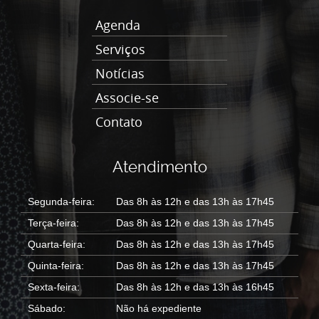
Agenda
Serviços
Notícias
Associe-se
Contato
Atendimento
Segunda-feira:
Das 8h às 12h e das 13h às 17h45
Terça-feira:
Das 8h às 12h e das 13h às 17h45
Quarta-feira:
Das 8h às 12h e das 13h às 17h45
Quinta-feira:
Das 8h às 12h e das 13h às 17h45
Sexta-feira:
Das 8h às 12h e das 13h às 16h45
Sábado:
Não há expediente