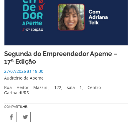
Segunda do Empreendedor Apeme –
17ª Edição
27/07/2026 às 18:30
Auditório da Apeme
Rua Heitor Mazzini, 122, sala 1, Centro -
Garibaldi/RS
COMPARTILHE: