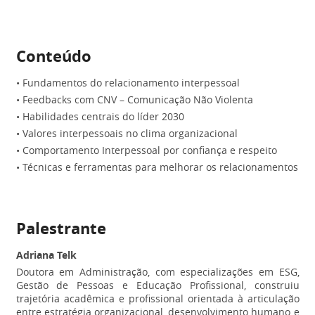
Conteúdo
• Fundamentos do relacionamento interpessoal
• Feedbacks com CNV – Comunicação Não Violenta
• Habilidades centrais do líder 2030
• Valores interpessoais no clima organizacional
• Comportamento Interpessoal por confiança e respeito
• Técnicas e ferramentas para melhorar os relacionamentos
Palestrante
Adriana Telk
Doutora em Administração, com especializações em ESG,
Gestão de Pessoas e Educação Profissional, construiu
trajetória acadêmica e profissional orientada à articulação
entre estratégia organizacional, desenvolvimento humano e