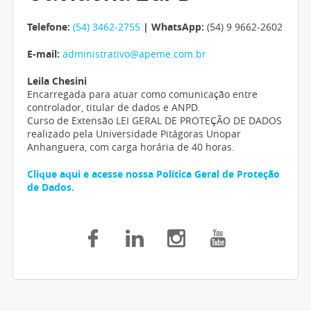
Telefone:
(54) 3462-2755
| WhatsApp:
(54) 9 9662-2602
E-mail:
administrativo@apeme.com.br
Leila Chesini
Encarregada para atuar como comunicação entre
controlador, titular de dados e ANPD.
Curso de Extensão LEI GERAL DE PROTEÇÃO DE DADOS
realizado pela Universidade Pitágoras Unopar
Anhanguera, com carga horária de 40 horas.
Clique aqui e acesse nossa Política Geral de Proteção
de Dados.