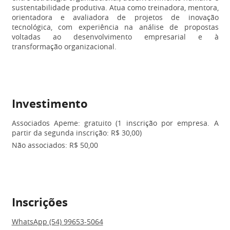
sustentabilidade produtiva. Atua como treinadora, mentora,
orientadora e avaliadora de projetos de inovação
tecnológica, com experiência na análise de propostas
voltadas ao desenvolvimento empresarial e à
transformação organizacional.
Investimento
Associados Apeme: gratuito (1 inscrição por empresa. A
partir da segunda inscrição: R$ 30,00)
Não associados: R$ 50,00
Inscrições
WhatsApp (54) 99653-5064