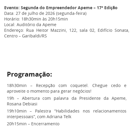
Evento: Segunda do Empreendedor Apeme – 17ª Edição
Data: 27 de julho de 2026 (segunda-feira)
Horário: 18h30min às 20h15min
Local: Auditório da Apeme
Endereço: Rua Heitor Mazzini, 122, sala 02, Edifício Sonata,
Centro – Garibaldi/RS
Programação:
18h30min – Recepção com coquetel. Chegue cedo e
aproveite o momento para gerar negócios!
19h – Abertura com palavra da Presidente da Apeme,
Rosana Debiasi
19h10min – Palestra “Habilidades nos relacionamentos
interpessoais”, com Adriana Telk
20h15min – Encerramento