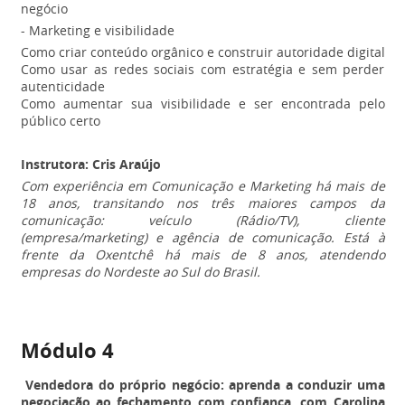
negócio
- Marketing e visibilidade
Como criar conteúdo orgânico e construir autoridade digital
Como usar as redes sociais com estratégia e sem perder
autenticidade
Como aumentar sua visibilidade e ser encontrada pelo
público certo
Instrutora: Cris Araújo
Com experiência em Comunicação e Marketing há mais de
18 anos, transitando nos três maiores campos da
comunicação: veículo (Rádio/TV), cliente
(empresa/marketing) e agência de comunicação. Está à
frente da Oxentchê há mais de 8 anos, atendendo
empresas do Nordeste ao Sul do Brasil.
Módulo 4
Vendedora do próprio negócio: aprenda a conduzir uma
negociação ao fechamento com confiança, com Carolina