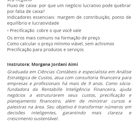
Fluxo de caixa: por que um negócio lucrativo pode quebrar
por falta de caixa?
Indicadores essenciais: margem de contribuição, ponto de
equilíbrio e lucratividade
• Precificação: cobre o que você vale
Os erros mais comuns na formação de preço
Como calcular o preço mínimo viável, sem achismos
Precificação para produtos e serviços
Instrutora: Morgana Jordani Aimi
Graduada em Ciências Contábeis e especialista em Análise
Estratégica de Custos, atua com consultoria financeira para
empresas e profissionais há mais de 9 anos. Como sócia-
fundadora da Rentabille Inteligência Financeira, ajuda
negócios a estruturarem seus custos, precificação e
planejamento financeiro, além de ministrar cursos e
palestras na área. Seu objetivo é transformar números em
decisões inteligentes, garantindo mais clareza e
crescimento sustentável.