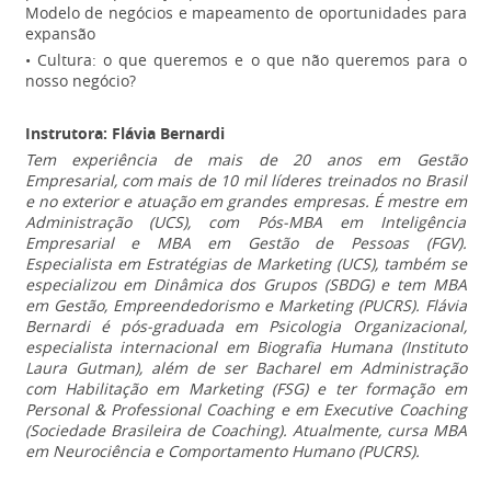
Modelo de negócios e mapeamento de oportunidades para
expansão
• Cultura: o que queremos e o que não queremos para o
nosso negócio?
Instrutora: Flávia Bernardi
Tem experiência de mais de 20 anos em Gestão
Empresarial, com mais de 10 mil líderes treinados no Brasil
e no exterior e atuação em grandes empresas. É mestre em
Administração (UCS), com Pós-MBA em Inteligência
Empresarial e MBA em Gestão de Pessoas (FGV).
Especialista em Estratégias de Marketing (UCS), também se
especializou em Dinâmica dos Grupos (SBDG) e tem MBA
em Gestão, Empreendedorismo e Marketing (PUCRS). Flávia
Bernardi é pós-graduada em Psicologia Organizacional,
especialista internacional em Biografia Humana (Instituto
Laura Gutman), além de ser Bacharel em Administração
com Habilitação em Marketing (FSG) e ter formação em
Personal & Professional Coaching e em Executive Coaching
(Sociedade Brasileira de Coaching). Atualmente, cursa MBA
em Neurociência e Comportamento Humano (PUCRS).