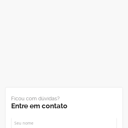
Ficou com dúvidas?
Entre em contato