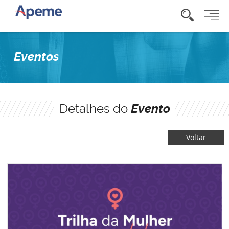
Eventos
Detalhes do
Evento
Voltar