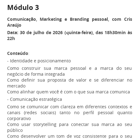
Módulo 3
Comunicação, Marketing e Branding pessoal, com Cris
Araújo
Data: 30 de julho de 2026 (quinta-feira), das 18h30min às
22h
Conteúdo
:
- Identidade e posicionamento
Como construir sua marca pessoal e a marca do seu
negócio de forma integrada
Como definir sua proposta de valor e se diferenciar no
mercado
Como alinhar quem você é com o que sua marca comunica
- Comunicação estratégica
Como se comunicar com clareza em diferentes contextos e
canais (redes sociais) tanto no perfil pessoal quanto
corporativo
Como usar storytelling para conectar sua marca ao seu
público
Como desenvolver um tom de voz consistente para o seu