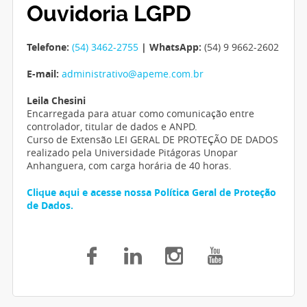
Ouvidoria LGPD
Telefone:
(54) 3462-2755
| WhatsApp:
(54) 9 9662-2602
E-mail:
administrativo@apeme.com.br
Leila Chesini
Encarregada para atuar como comunicação entre
controlador, titular de dados e ANPD.
Curso de Extensão LEI GERAL DE PROTEÇÃO DE DADOS
realizado pela Universidade Pitágoras Unopar
Anhanguera, com carga horária de 40 horas.
Clique aqui e acesse nossa Política Geral de Proteção
de Dados.