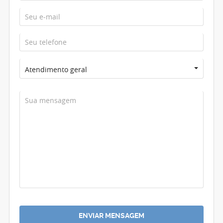
Atendimento geral