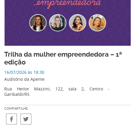
Trilha da mulher empreendedora – 1ª
edição
16/07/2026 às 18:30
Auditório da Apeme
Rua Heitor Mazzini, 122, sala 2, Centro -
Garibaldi/RS
COMPARTILHE: