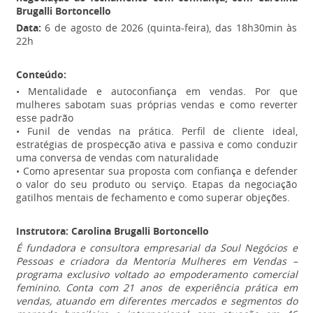
Brugalli Bortoncello
Data:
6 de agosto de 2026 (quinta-feira), das 18h30min às
22h
Conteúdo:
• Mentalidade e autoconfiança em vendas. Por que
mulheres sabotam suas próprias vendas e como reverter
esse padrão
• Funil de vendas na prática. Perfil de cliente ideal,
estratégias de prospecção ativa e passiva e como conduzir
uma conversa de vendas com naturalidade
• Como apresentar sua proposta com confiança e defender
o valor do seu produto ou serviço. Etapas da negociação
gatilhos mentais de fechamento e como superar objeções.
Instrutora: Carolina Brugalli Bortoncello
É fundadora e consultora empresarial da Soul Negócios e
Pessoas e criadora da Mentoria Mulheres em Vendas –
programa exclusivo voltado ao empoderamento comercial
feminino. Conta com 21 anos de experiência prática em
vendas, atuando em diferentes mercados e segmentos do