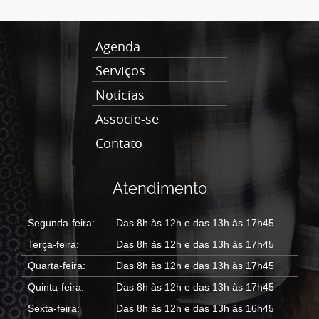
Agenda
Serviços
Notícias
Associe-se
Contato
Atendimento
Segunda-feira:
Das 8h às 12h e das 13h às 17h45
Terça-feira:
Das 8h às 12h e das 13h às 17h45
Quarta-feira:
Das 8h às 12h e das 13h às 17h45
Quinta-feira:
Das 8h às 12h e das 13h às 17h45
Sexta-feira:
Das 8h às 12h e das 13h às 16h45