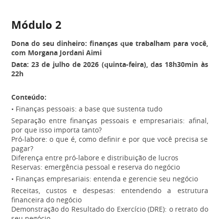
Módulo 2
Dona do seu dinheiro: finanças que trabalham para você,
com Morgana Jordani Aimi
Data: 23 de julho de 2026 (quinta-feira), das 18h30min às
22h
Conteúdo:
• Finanças pessoais: a base que sustenta tudo
Separação entre finanças pessoais e empresariais: afinal,
por que isso importa tanto?
Pró-labore: o que é, como definir e por que você precisa se
pagar?
Diferença entre pró-labore e distribuição de lucros
Reservas: emergência pessoal e reserva do negócio
• Finanças empresariais: entenda e gerencie seu negócio
Receitas, custos e despesas: entendendo a estrutura
financeira do negócio
Demonstração do Resultado do Exercício (DRE): o retrato do
seu negócio