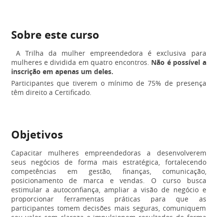
Sobre este curso
A Trilha da mulher empreendedora é exclusiva para
mulheres e dividida em quatro encontros.
Não é possível a
inscrição em apenas um deles.
Participantes que tiverem o mínimo de 75% de presença
têm direito a Certificado.
Objetivos
Capacitar mulheres empreendedoras a desenvolverem
seus negócios de forma mais estratégica, fortalecendo
competências em gestão, finanças, comunicação,
posicionamento de marca e vendas. O curso busca
estimular a autoconfiança, ampliar a visão de negócio e
proporcionar ferramentas práticas para que as
participantes tomem decisões mais seguras, comuniquem