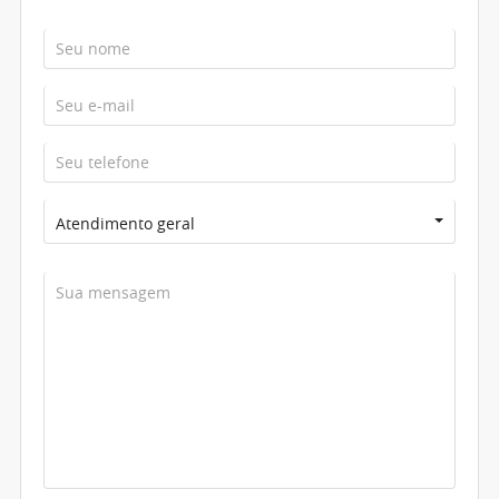
Atendimento geral