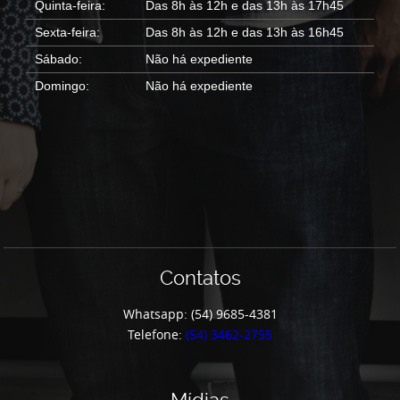
Quinta-feira:
Das 8h às 12h e das 13h às 17h45
Sexta-feira:
Das 8h às 12h e das 13h às 16h45
Sábado:
Não há expediente
Domingo:
Não há expediente
Contatos
Whatsapp: (54) 9685-4381
Telefone:
(54) 3462-2755