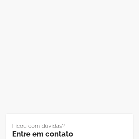
Ficou com dúvidas?
Entre em contato