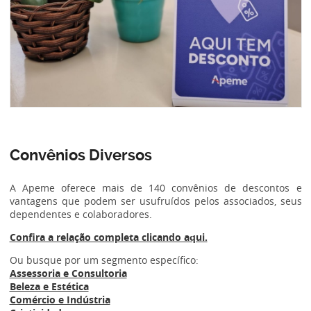
Convênios Diversos
A Apeme oferece mais de 140 convênios de descontos e
vantagens que podem ser usufruídos pelos associados, seus
dependentes e colaboradores.
Confira a relação completa clicando aqui.
Ou busque por um segmento específico:
Assessoria e Consultoria
Beleza e Estética
Comércio e Indústria