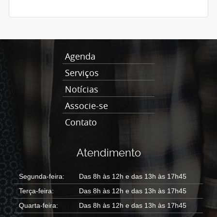
Agenda
Serviços
Notícias
Associe-se
Contato
Atendimento
Segunda-feira:
Das 8h às 12h e das 13h às 17h45
Terça-feira:
Das 8h às 12h e das 13h às 17h45
Quarta-feira:
Das 8h às 12h e das 13h às 17h45