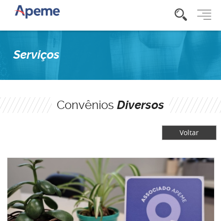
Serviços
Convênios
Diversos
Voltar