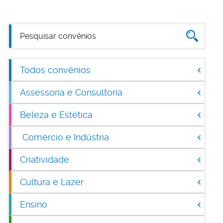
Todos convênios
Assessoria e Consultoria
Beleza e Estética
Comércio e Indústria
Criatividade
Cultura e Lazer
Ensino