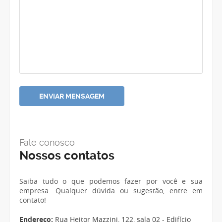
Fale conosco
Nossos contatos
Saiba tudo o que podemos fazer por você e sua
empresa. Qualquer dúvida ou sugestão, entre em
contato!
Endereço:
Rua Heitor Mazzini, 122, sala 02 - Edifício