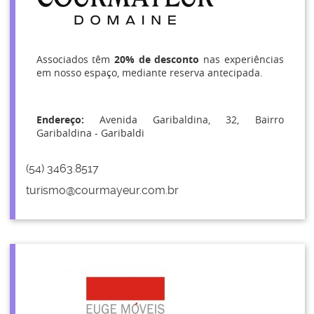
Associados têm
20% de desconto
nas experiências
em nosso espaço, mediante reserva antecipada.
Endereço:
Avenida Garibaldina, 32, Bairro
Garibaldina - Garibaldi
(54) 3463.8517
turismo@courmayeur.com.br