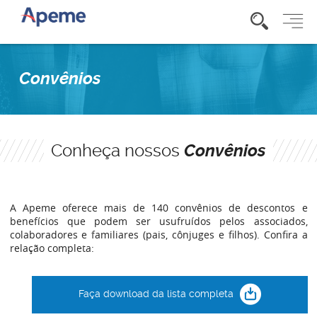
Convênios
Conheça nossos
Convênios
A Apeme oferece mais de 140 convênios de descontos e
benefícios que podem ser usufruídos pelos associados,
colaboradores e familiares (pais, cônjuges e filhos). Confira a
relação completa:
Faça download da lista completa