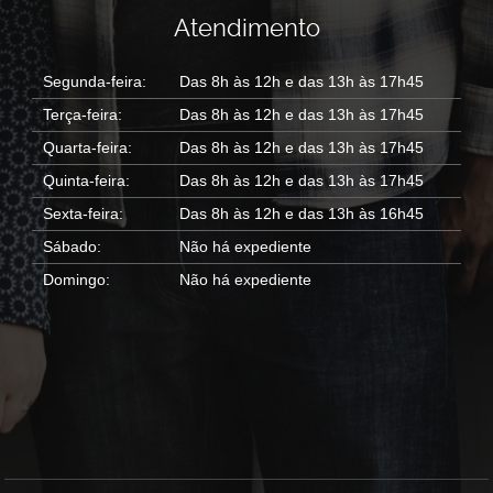
Atendimento
Segunda-feira:
Das 8h às 12h e das 13h às 17h45
Terça-feira:
Das 8h às 12h e das 13h às 17h45
Quarta-feira:
Das 8h às 12h e das 13h às 17h45
Quinta-feira:
Das 8h às 12h e das 13h às 17h45
Sexta-feira:
Das 8h às 12h e das 13h às 16h45
Sábado:
Não há expediente
Domingo:
Não há expediente