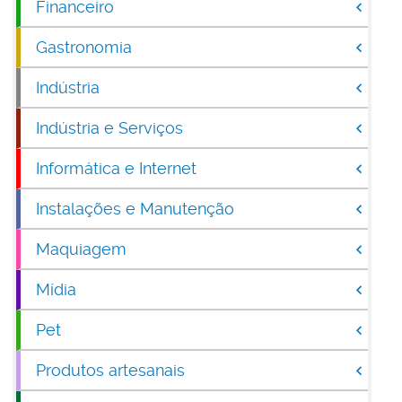
Financeiro
Gastronomia
Indústria
Indústria e Serviços
Informática e Internet
Instalações e Manutenção
Maquiagem
Mídia
Pet
Produtos artesanais