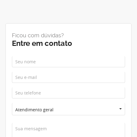
Ficou com dúvidas?
Entre em contato
Atendimento geral