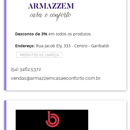
Desconto de 3%
em todos os produtos.
Endereço:
Rua Jacob Ely, 333 - Centro - Garibaldi
PRODUTOS DE LIMPEZA
(54) 3462.5372
vendas@armazzemcasaeconforto.com.br