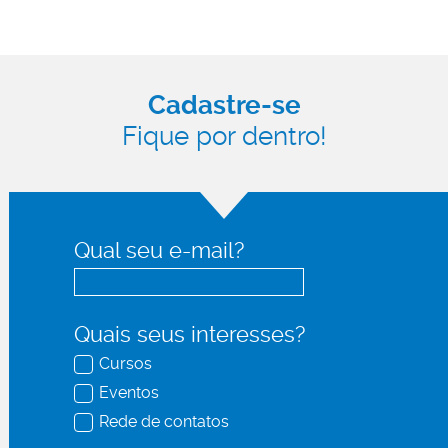
Cadastre-se
Fique por dentro!
Qual seu e-mail?
Quais seus interesses?
Cursos
Eventos
Rede de contatos