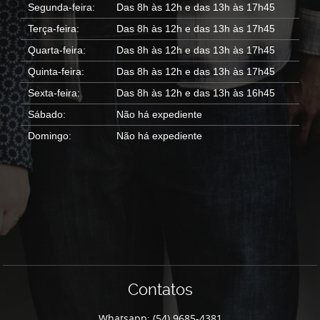
Segunda-feira:
Das 8h às 12h e das 13h às 17h45
Terça-feira:
Das 8h às 12h e das 13h às 17h45
Quarta-feira:
Das 8h às 12h e das 13h às 17h45
Quinta-feira:
Das 8h às 12h e das 13h às 17h45
Sexta-feira:
Das 8h às 12h e das 13h às 16h45
Sábado:
Não há expediente
Domingo:
Não há expediente
Contatos
Whatsapp: (54) 9685-4381