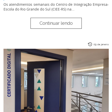
Os atendimentos semanais do Centro de Integração Empresa-
Escola do Rio Grande do Sul (CIEE-RS) na...
Continuar lendo
09 de janeiro