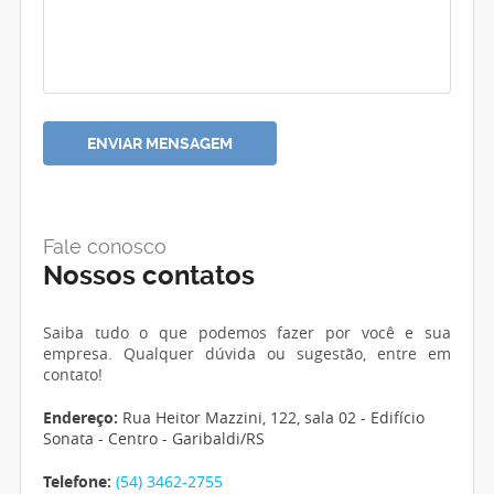
Fale conosco
Nossos contatos
Saiba tudo o que podemos fazer por você e sua
empresa. Qualquer dúvida ou sugestão, entre em
contato!
Endereço:
Rua Heitor Mazzini, 122, sala 02 - Edifício
Sonata - Centro - Garibaldi/RS
Telefone:
(54) 3462-2755