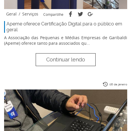
Geral
/
Serviços
Compartilhe
Apeme oferece Certificação Digital para o público em
geral
A Associação das Pequenas e Médias Empresas de Garibaldi
(Apeme) oferece tanto para associados qu...
Continuar lendo
08 de janeiro