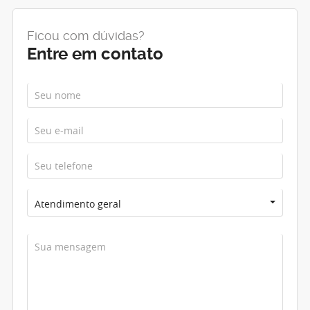
Ficou com dúvidas?
Entre em contato
Atendimento geral