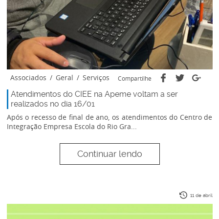
Associados
/
Geral
/
Serviços
Compartilhe
Atendimentos do CIEE na Apeme voltam a ser
realizados no dia 16/01
Após o recesso de final de ano, os atendimentos do Centro de
Integração Empresa Escola do Rio Gra...
Continuar lendo
11 de abril