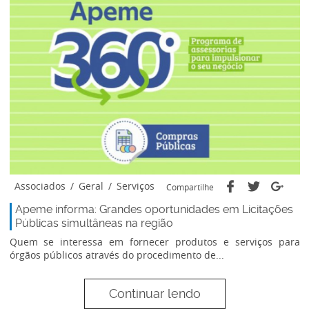
Associados
/
Geral
/
Serviços
Compartilhe
Apeme informa: Grandes oportunidades em Licitações
Públicas simultâneas na região
Quem se interessa em fornecer produtos e serviços para
órgãos públicos através do procedimento de...
Continuar lendo