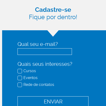
Cadastre-se
Fique por dentro!
Qual seu e-mail?
Quais seus interesses?
Cursos
Eventos
Rede de contatos