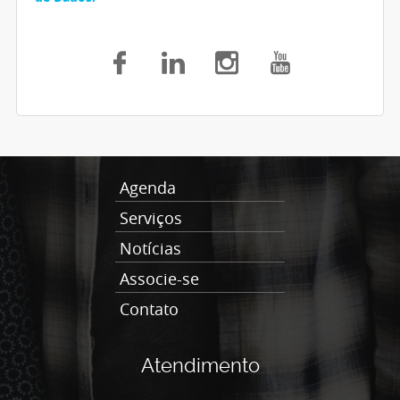
Agenda
Serviços
Notícias
Associe-se
Contato
Atendimento