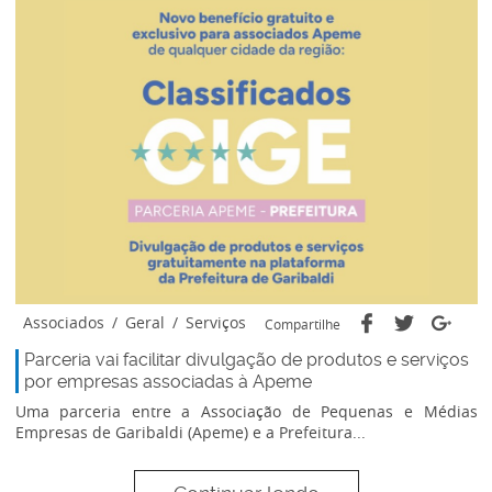
Associados
/
Geral
/
Serviços
Compartilhe
Parceria vai facilitar divulgação de produtos e serviços
por empresas associadas à Apeme
Uma parceria entre a Associação de Pequenas e Médias
Empresas de Garibaldi (Apeme) e a Prefeitura...