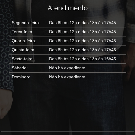
Atendimento
Segunda-feira:
Das 8h às 12h e das 13h às 17h45
Terça-feira:
Das 8h às 12h e das 13h às 17h45
Quarta-feira:
Das 8h às 12h e das 13h às 17h45
Quinta-feira:
Das 8h às 12h e das 13h às 17h45
Sexta-feira:
Das 8h às 12h e das 13h às 16h45
Sábado:
Não há expediente
Domingo:
Não há expediente