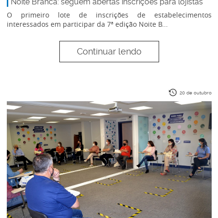
Noite Branca: seguem abertas inscrições para lojistas
O primeiro lote de inscrições de estabelecimentos
interessados em participar da 7ª edição Noite B...
Continuar lendo
20 de outubro