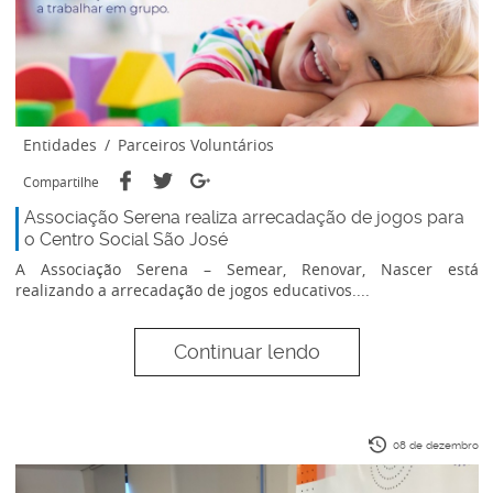
Entidades
/
Parceiros Voluntários
Compartilhe
Associação Serena realiza arrecadação de jogos para
o Centro Social São José
A Associação Serena – Semear, Renovar, Nascer está
realizando a arrecadação de jogos educativos....
Continuar lendo
08 de dezembro