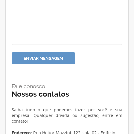
Fale conosco
Nossos contatos
Saiba tudo o que podemos fazer por você e sua
empresa. Qualquer dúvida ou sugestão, entre em
contato!
Endereço:
Rua Heitor Mazzini, 122, sala 02 - Edifício