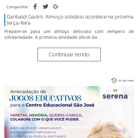
Compartilhe
Garibaldi Gastrô: Almoço solidário acontece na próxima
terça-feira
Prepare-se para um almoço delicioso com tempero de
solidariedade. A primeira atividade oficial da...
Continuar lendo
02 de maio