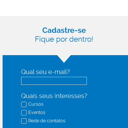
Cadastre-se
Fique por dentro!
Qual seu e-mail?
Quais seus interesses?
Cursos
Eventos
Rede de contatos