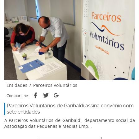
Entidades
/
Parceiros Voluntários
Compartilhe
Parceiros Voluntários de Garibaldi assina convênio com
sete entidades
A Parceiros Voluntários de Garibaldi, departamento social da
Associação das Pequenas e Médias Emp...