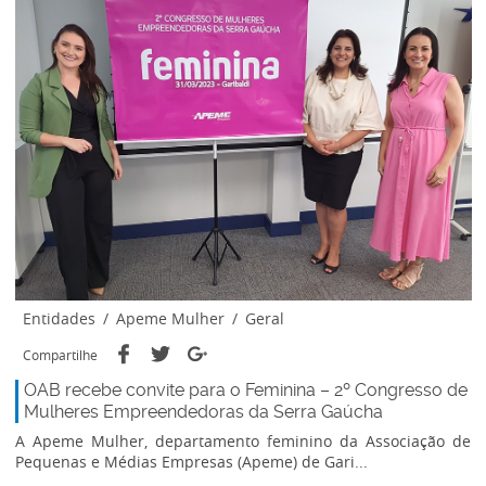
Entidades
/
Apeme Mulher
/
Geral
Compartilhe
OAB recebe convite para o Feminina – 2º Congresso de
Mulheres Empreendedoras da Serra Gaúcha
A Apeme Mulher, departamento feminino da Associação de
Pequenas e Médias Empresas (Apeme) de Gari...