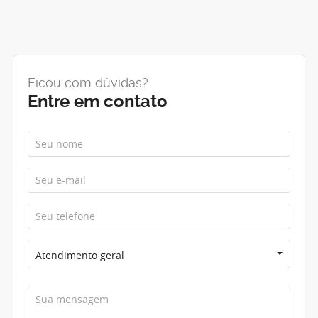
Ficou com dúvidas?
Entre em contato
Atendimento geral