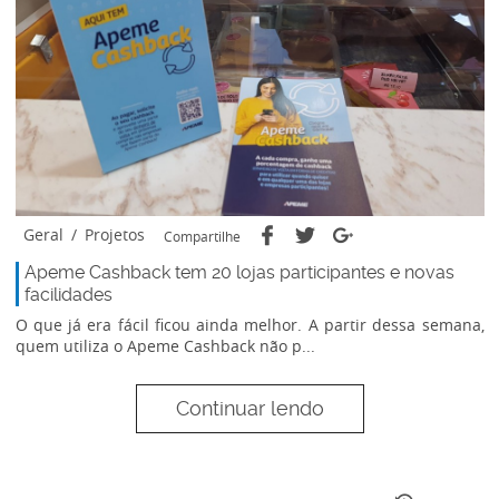
Geral
/
Projetos
Compartilhe
Apeme Cashback tem 20 lojas participantes e novas
facilidades
O que já era fácil ficou ainda melhor. A partir dessa semana,
quem utiliza o Apeme Cashback não p...
Continuar lendo