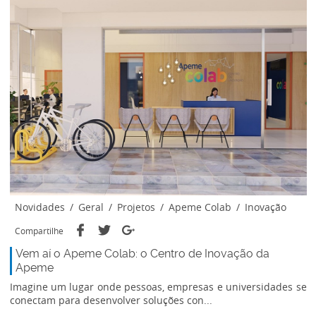
Novidades
/
Geral
/
Projetos
/
Apeme Colab
/
Inovação
Compartilhe
Vem aí o Apeme Colab: o Centro de Inovação da
Apeme
Imagine um lugar onde pessoas, empresas e universidades se
conectam para desenvolver soluções con...