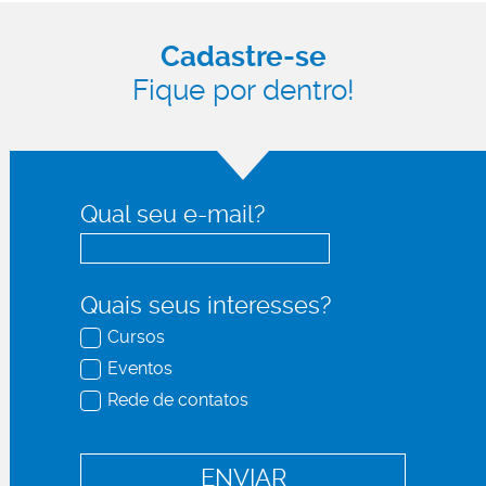
Cadastre-se
Fique por dentro!
Qual seu e-mail?
Quais seus interesses?
Cursos
Eventos
Rede de contatos