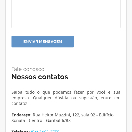
Fale conosco
Nossos contatos
Saiba tudo o que podemos fazer por você e sua
empresa. Qualquer dúvida ou sugestão, entre em
contato!
Endereço:
Rua Heitor Mazzini, 122, sala 02 - Edifício
Sonata - Centro - Garibaldi/RS
Telefone:
(54) 3462-2755