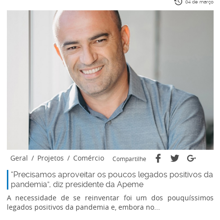
04 de março
Geral
/
Projetos
/
Comércio
Compartilhe
“Precisamos aproveitar os poucos legados positivos da
pandemia”, diz presidente da Apeme
A necessidade de se reinventar foi um dos pouquíssimos
legados positivos da pandemia e, embora no...