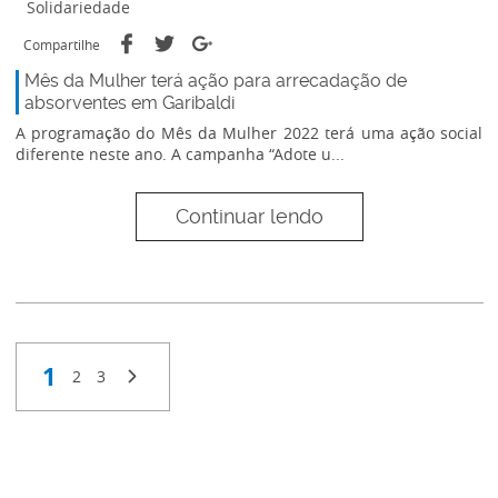
Solidariedade
Compartilhe
Mês da Mulher terá ação para arrecadação de
absorventes em Garibaldi
A programação do Mês da Mulher 2022 terá uma ação social
diferente neste ano. A campanha “Adote u...
Continuar lendo
1
2
3