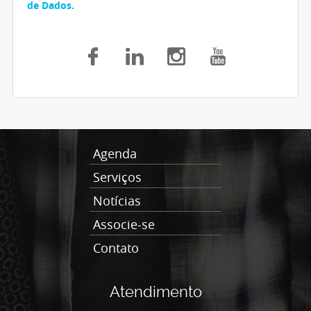
de Dados.
Agenda
Serviços
Notícias
Associe-se
Contato
Atendimento