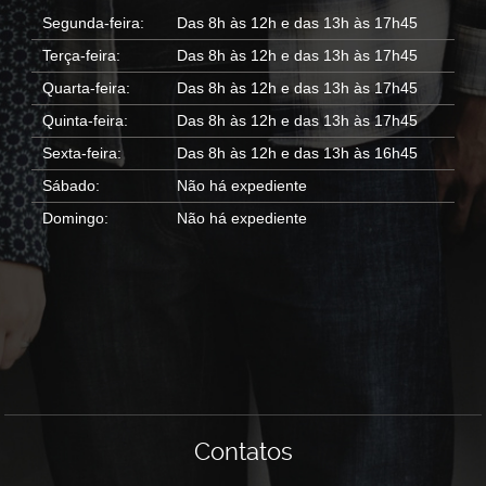
Segunda-feira:
Das 8h às 12h e das 13h às 17h45
Terça-feira:
Das 8h às 12h e das 13h às 17h45
Quarta-feira:
Das 8h às 12h e das 13h às 17h45
Quinta-feira:
Das 8h às 12h e das 13h às 17h45
Sexta-feira:
Das 8h às 12h e das 13h às 16h45
Sábado:
Não há expediente
Domingo:
Não há expediente
Contatos