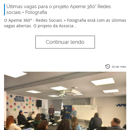
Últimas vagas para o projeto Apeme 360° Redes
sociais + Fotografia
O Apeme 360° - Redes Sociais + Fotografia está com as últimas
vagas abertas. O projeto da Associa...
Continuar lendo
25 de maio