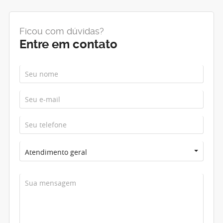
Ficou com dúvidas?
Entre em contato
Atendimento geral