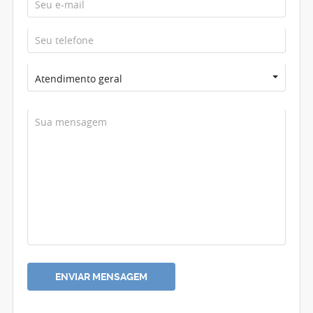
Atendimento geral