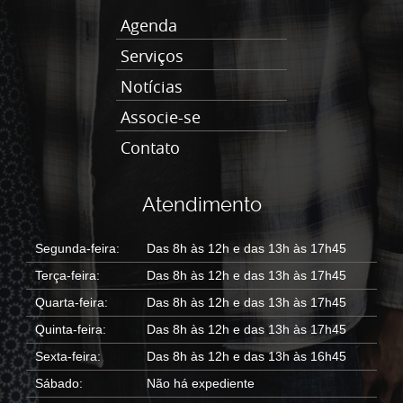
Agenda
Serviços
Notícias
Associe-se
Contato
Atendimento
Segunda-feira:
Das 8h às 12h e das 13h às 17h45
Terça-feira:
Das 8h às 12h e das 13h às 17h45
Quarta-feira:
Das 8h às 12h e das 13h às 17h45
Quinta-feira:
Das 8h às 12h e das 13h às 17h45
Sexta-feira:
Das 8h às 12h e das 13h às 16h45
Sábado:
Não há expediente