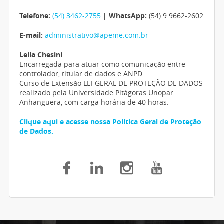
Telefone:
(54) 3462-2755
| WhatsApp:
(54) 9 9662-2602
E-mail:
administrativo@apeme.com.br
Leila Chesini
Encarregada para atuar como comunicação entre
controlador, titular de dados e ANPD.
Curso de Extensão LEI GERAL DE PROTEÇÃO DE DADOS
realizado pela Universidade Pitágoras Unopar
Anhanguera, com carga horária de 40 horas.
Clique aqui e acesse nossa Política Geral de Proteção
de Dados.