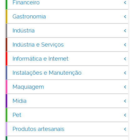
Financeiro
Gastronomia
Indústria
Indústria e Serviços
Informática e Internet
Instalações e Manutenção
Maquiagem
Mídia
Pet
Produtos artesanais