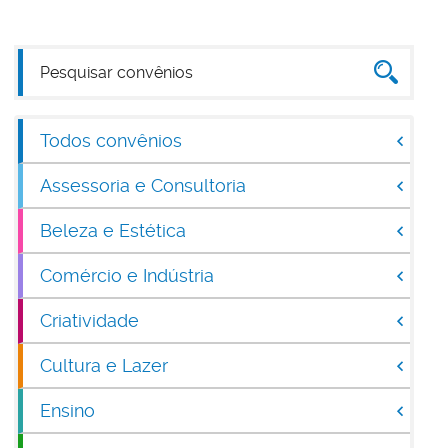
Todos convênios
Assessoria e Consultoria
Beleza e Estética
Comércio e Indústria
Criatividade
Cultura e Lazer
Ensino