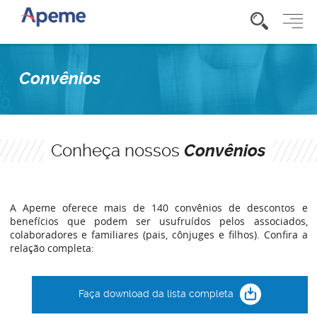
Convênios
Conheça nossos
Convênios
A Apeme oferece mais de 140 convênios de descontos e
benefícios que podem ser usufruídos pelos associados,
colaboradores e familiares (pais, cônjuges e filhos). Confira a
relação completa:
Faça download da lista completa