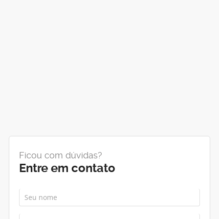
Ficou com dúvidas?
Entre em contato