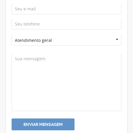
Atendimento geral