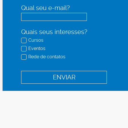
Qual seu e-mail?
Quais seus interesses?
Cursos
Eventos
Rede de contatos