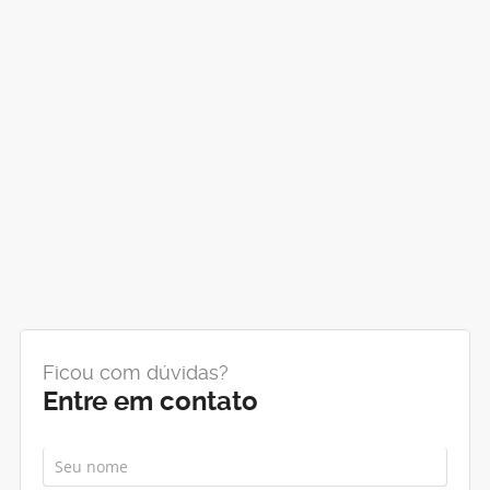
Ficou com dúvidas?
Entre em contato