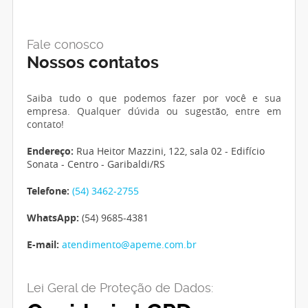
Fale conosco
Nossos contatos
Saiba tudo o que podemos fazer por você e sua
empresa. Qualquer dúvida ou sugestão, entre em
contato!
Endereço:
Rua Heitor Mazzini, 122, sala 02 - Edifício
Sonata - Centro - Garibaldi/RS
Telefone:
(54) 3462-2755
WhatsApp:
(54) 9685-4381
E-mail:
atendimento@apeme.com.br
Lei Geral de Proteção de Dados: