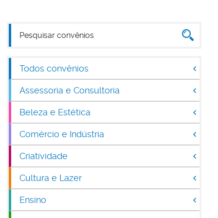
Todos convênios
Assessoria e Consultoria
Beleza e Estética
Comércio e Indústria
Criatividade
Cultura e Lazer
Ensino