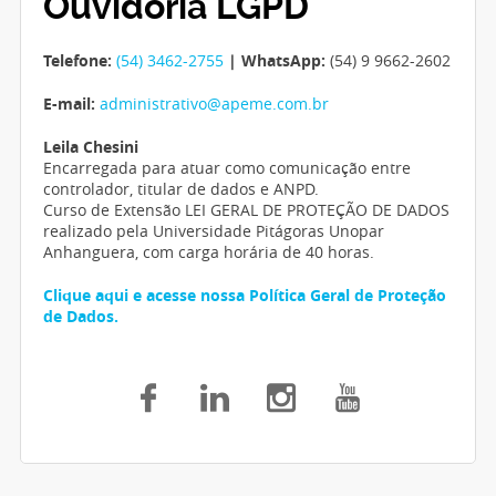
Ouvidoria LGPD
Telefone:
(54) 3462-2755
| WhatsApp:
(54) 9 9662-2602
E-mail:
administrativo@apeme.com.br
Leila Chesini
Encarregada para atuar como comunicação entre
controlador, titular de dados e ANPD.
Curso de Extensão LEI GERAL DE PROTEÇÃO DE DADOS
realizado pela Universidade Pitágoras Unopar
Anhanguera, com carga horária de 40 horas.
Clique aqui e acesse nossa Política Geral de Proteção
de Dados.