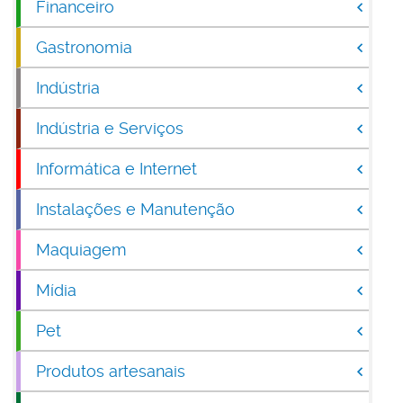
Financeiro
Gastronomia
Indústria
Indústria e Serviços
Informática e Internet
Instalações e Manutenção
Maquiagem
Mídia
Pet
Produtos artesanais