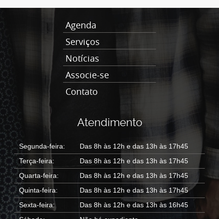
Agenda
Serviços
Notícias
Associe-se
Contato
Atendimento
Segunda-feira:
Das 8h às 12h e das 13h às 17h45
Terça-feira:
Das 8h às 12h e das 13h às 17h45
Quarta-feira:
Das 8h às 12h e das 13h às 17h45
Quinta-feira:
Das 8h às 12h e das 13h às 17h45
Sexta-feira:
Das 8h às 12h e das 13h às 16h45