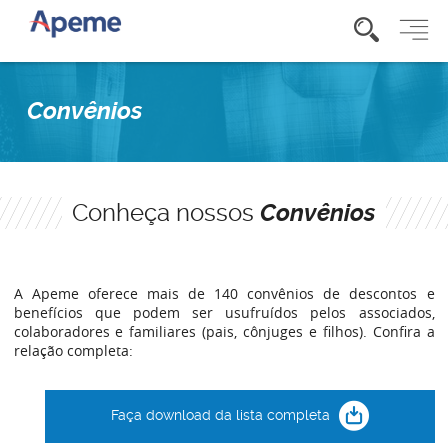
Convênios
Conheça nossos
Convênios
A Apeme oferece mais de 140 convênios de descontos e
benefícios que podem ser usufruídos pelos associados,
colaboradores e familiares (pais, cônjuges e filhos). Confira a
relação completa:
Faça download da lista completa