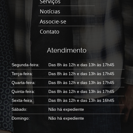
Serviços
Notícias
Associe-se
Contato
Atendimento
Segunda-feira:
Das 8h às 12h e das 13h às 17h45
Terça-feira:
Das 8h às 12h e das 13h às 17h45
Quarta-feira:
Das 8h às 12h e das 13h às 17h45
Quinta-feira:
Das 8h às 12h e das 13h às 17h45
Sexta-feira:
Das 8h às 12h e das 13h às 16h45
Sábado:
Não há expediente
Domingo:
Não há expediente