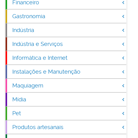
Financeiro
Gastronomia
Indústria
Indústria e Serviços
Informática e Internet
Instalações e Manutenção
Maquiagem
Mídia
Pet
Produtos artesanais