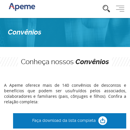
Convênios
Conheça nossos
Convênios
A Apeme oferece mais de 140 convênios de descontos e
benefícios que podem ser usufruídos pelos associados,
colaboradores e familiares (pais, cônjuges e filhos). Confira a
relação completa:
Faça download da lista completa