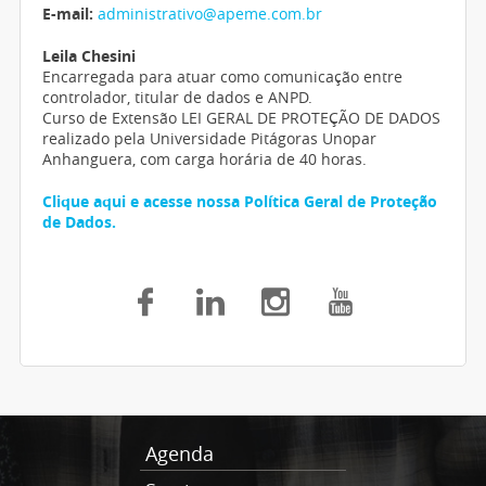
E-mail:
administrativo@apeme.com.br
Leila Chesini
Encarregada para atuar como comunicação entre
controlador, titular de dados e ANPD.
Curso de Extensão LEI GERAL DE PROTEÇÃO DE DADOS
realizado pela Universidade Pitágoras Unopar
Anhanguera, com carga horária de 40 horas.
Clique aqui e acesse nossa Política Geral de Proteção
de Dados.
Agenda