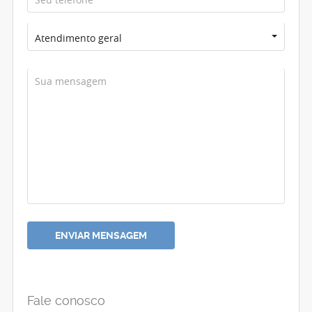
Atendimento geral
Fale conosco