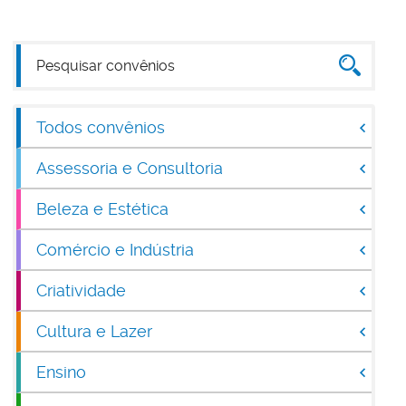
Todos convênios
Assessoria e Consultoria
Beleza e Estética
Comércio e Indústria
Criatividade
Cultura e Lazer
Ensino