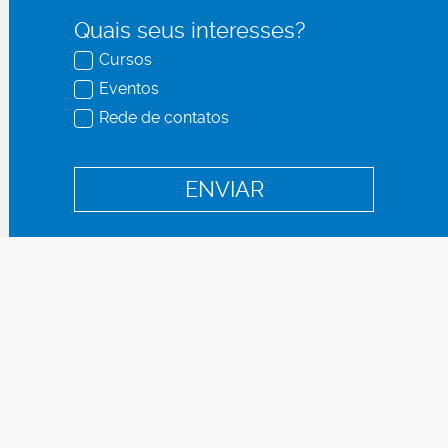
Quais seus interesses?
Cursos
Eventos
Rede de contatos