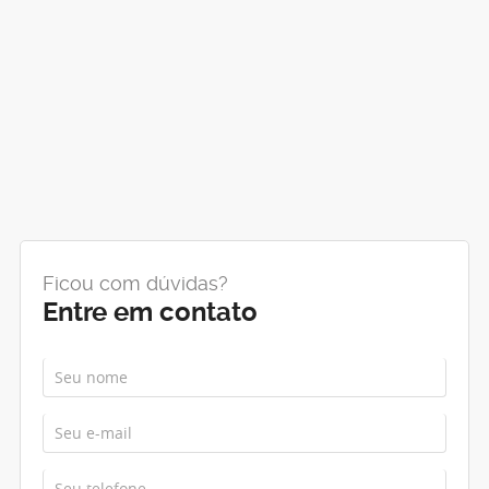
Ficou com dúvidas?
Entre em contato