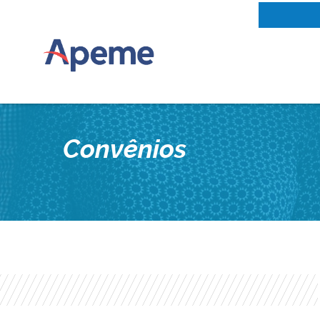
Convênios