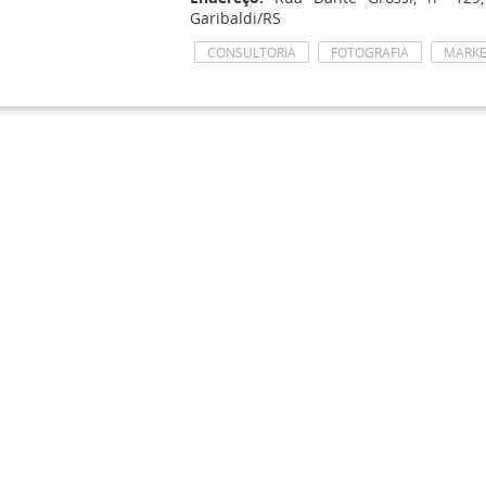
Garibaldi/RS
CONSULTORIA
FOTOGRAFIA
MARKE