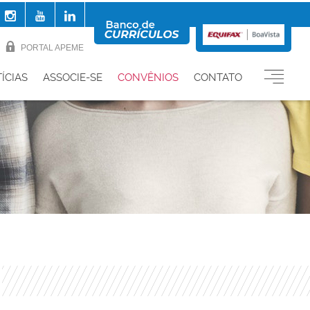
PORTAL APEME
ÍCIAS
ASSOCIE-SE
CONVÊNIOS
CONTATO