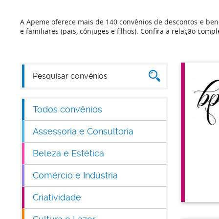
A Apeme oferece mais de 140 convênios de descontos e bene
e familiares (pais, cônjuges e filhos). Confira a relação compl
Todos convênios
Assessoria e Consultoria
Beleza e Estética
Comércio e Indústria
Criatividade