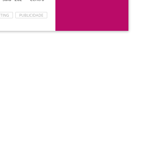
TING
PUBLICIDADE