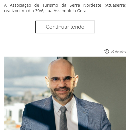
A Associação de Turismo da Serra Nordeste (Atuaserra)
realizou, no dia 30/6, sua Assembleia Geral...
Continuar lendo
06 de julho