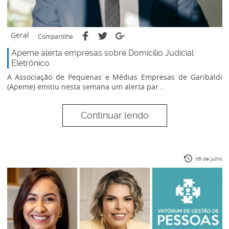
Geral
Compartilhe
Apeme alerta empresas sobre Domicílio Judicial
Eletrônico
A Associação de Pequenas e Médias Empresas de Garibaldi
(Apeme) emitiu nesta semana um alerta par...
Continuar lendo
06 de julho