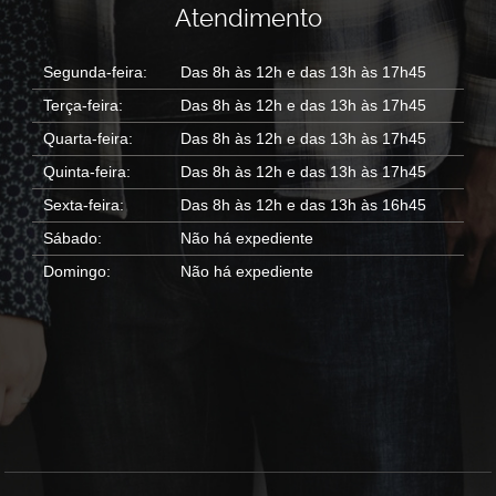
Atendimento
Segunda-feira:
Das 8h às 12h e das 13h às 17h45
Terça-feira:
Das 8h às 12h e das 13h às 17h45
Quarta-feira:
Das 8h às 12h e das 13h às 17h45
Quinta-feira:
Das 8h às 12h e das 13h às 17h45
Sexta-feira:
Das 8h às 12h e das 13h às 16h45
Sábado:
Não há expediente
Domingo:
Não há expediente