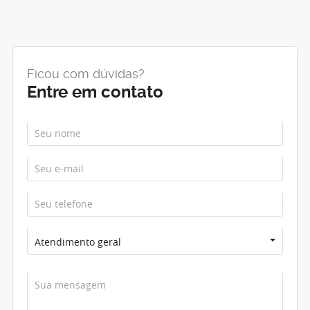
Ficou com dúvidas?
Entre em contato
Atendimento geral