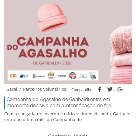
Geral
/
Parceiros Voluntários
Compartilhe
Campanha do Agasalho de Garibaldi entra em
momento decisivo com a intensificação do frio
Com a chegada do inverno e o frio se intensificando, Garibaldi
entra no último mês da Campanha do...