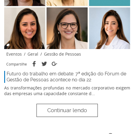
Eventos
/
Geral
/
Gestão de Pessoas
Compartilhe
Futuro do trabalho em debate: 7ª edição do Fórum de
Gestão de Pessoas acontece no dia 22
As transformações profundas no mercado corporativo exigem
das empresas uma capacidade constante d...
Continuar lendo