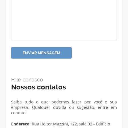
Fale conosco
Nossos contatos
Saiba tudo o que podemos fazer por você e sua
empresa. Qualquer dúvida ou sugestão, entre em
contato!
Endereço:
Rua Heitor Mazzini, 122, sala 02 - Edifício