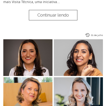
mais Visita Técnica, uma iniciativa...
Continuar lendo
01 de julho