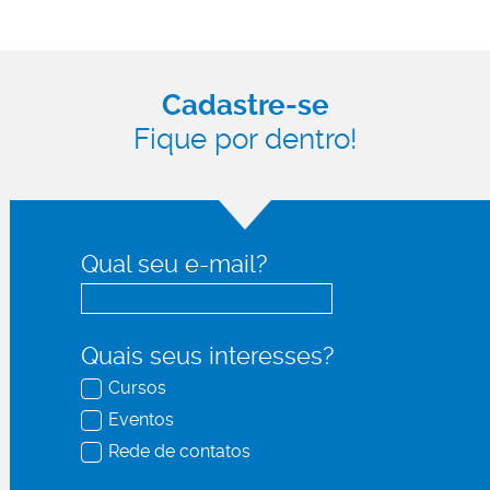
Cadastre-se
Fique por dentro!
Qual seu e-mail?
Quais seus interesses?
Cursos
Eventos
Rede de contatos