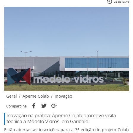
02 de julho
Geral
/
Apeme Colab
/
Inovação
Compartilhe
Inovação na prática: Apeme Colab promove visita
técnica à Modelo Vidros, em Garibaldi
Estão abertas as inscrições para a 3ª edição do projeto Colab