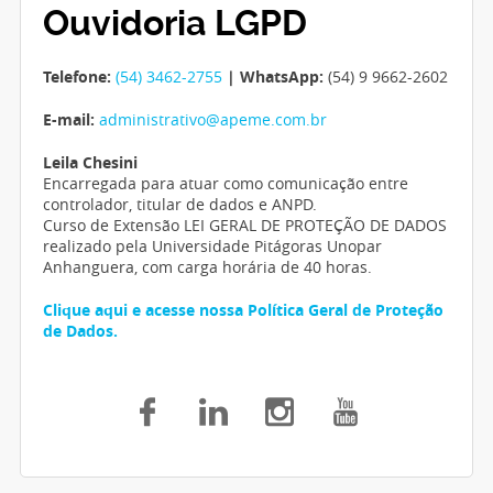
Ouvidoria LGPD
Telefone:
(54) 3462-2755
| WhatsApp:
(54) 9 9662-2602
E-mail:
administrativo@apeme.com.br
Leila Chesini
Encarregada para atuar como comunicação entre
controlador, titular de dados e ANPD.
Curso de Extensão LEI GERAL DE PROTEÇÃO DE DADOS
realizado pela Universidade Pitágoras Unopar
Anhanguera, com carga horária de 40 horas.
Clique aqui e acesse nossa Política Geral de Proteção
de Dados.