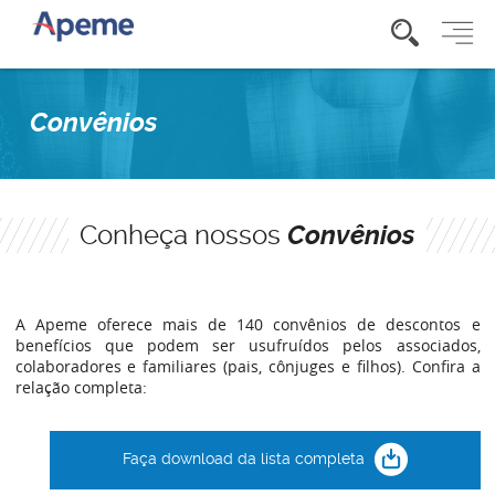
Convênios
Conheça nossos
Convênios
A Apeme oferece mais de 140 convênios de descontos e
benefícios que podem ser usufruídos pelos associados,
colaboradores e familiares (pais, cônjuges e filhos). Confira a
relação completa:
Faça download da lista completa