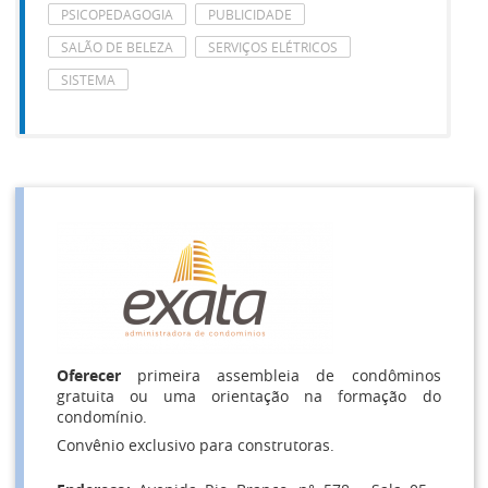
PSICOPEDAGOGIA
PUBLICIDADE
SALÃO DE BELEZA
SERVIÇOS ELÉTRICOS
SISTEMA
Oferecer
primeira assembleia de condôminos
gratuita ou uma orientação na formação do
condomínio.
Convênio exclusivo para construtoras.