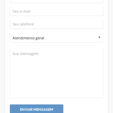
Atendimento geral