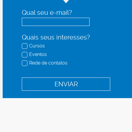
Qual seu e-mail?
Quais seus interesses?
Cursos
Eventos
Rede de contatos