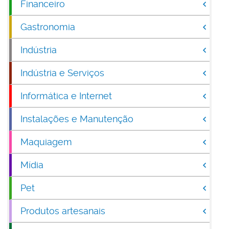
Financeiro
Gastronomia
Indústria
Indústria e Serviços
Informática e Internet
Instalações e Manutenção
Maquiagem
Mídia
Pet
Produtos artesanais