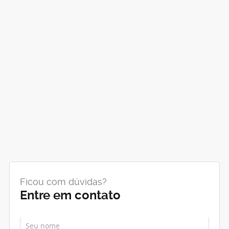
Ficou com dúvidas?
Entre em contato