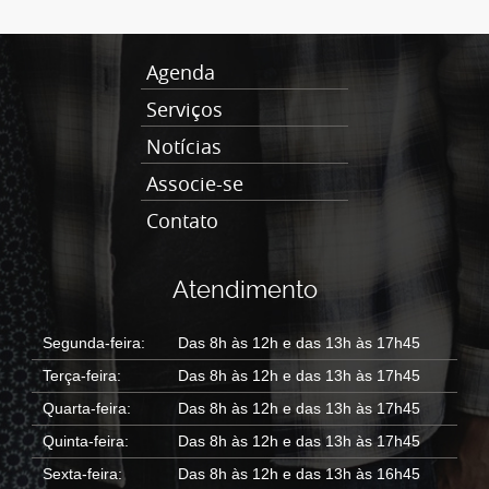
Agenda
Serviços
Notícias
Associe-se
Contato
Atendimento
Segunda-feira:
Das 8h às 12h e das 13h às 17h45
Terça-feira:
Das 8h às 12h e das 13h às 17h45
Quarta-feira:
Das 8h às 12h e das 13h às 17h45
Quinta-feira:
Das 8h às 12h e das 13h às 17h45
Sexta-feira:
Das 8h às 12h e das 13h às 16h45