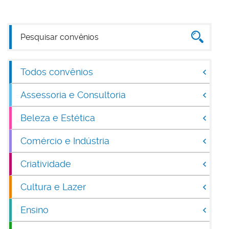
Todos convênios
Assessoria e Consultoria
Beleza e Estética
Comércio e Indústria
Criatividade
Cultura e Lazer
Ensino