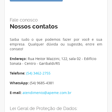
Fale conosco
Nossos contatos
Saiba tudo o que podemos fazer por você e sua
empresa. Qualquer dúvida ou sugestão, entre em
contato!
Endereço:
Rua Heitor Mazzini, 122, sala 02 - Edifício
Sonata - Centro - Garibaldi/RS
Telefone:
(54) 3462-2755
WhatsApp:
(54) 9685-4381
E-mail:
atendimento@apeme.com.br
Lei Geral de Proteção de Dados: