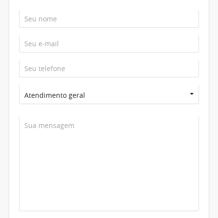
Atendimento geral