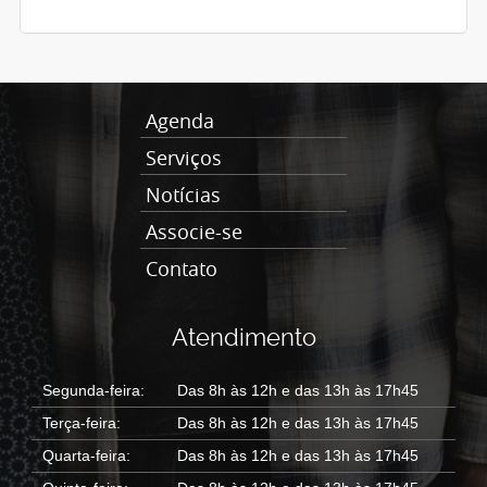
Agenda
Serviços
Notícias
Associe-se
Contato
Atendimento
Segunda-feira:
Das 8h às 12h e das 13h às 17h45
Terça-feira:
Das 8h às 12h e das 13h às 17h45
Quarta-feira:
Das 8h às 12h e das 13h às 17h45