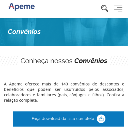
Convênios
Conheça nossos
Convênios
A Apeme oferece mais de 140 convênios de descontos e
benefícios que podem ser usufruídos pelos associados,
colaboradores e familiares (pais, cônjuges e filhos). Confira a
relação completa:
Faça download da lista completa