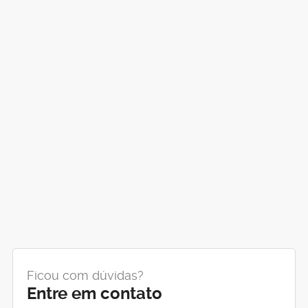
Ficou com dúvidas?
Entre em contato