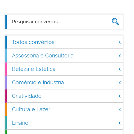
Todos convênios
Assessoria e Consultoria
Beleza e Estética
Comércio e Indústria
Criatividade
Cultura e Lazer
Ensino