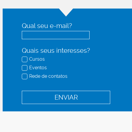
Qual seu e-mail?
Quais seus interesses?
Cursos
Eventos
Rede de contatos