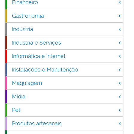
Financeiro
Gastronomia
Indústria
Indústria e Serviços
Informática e Internet
Instalações e Manutenção
Maquiagem
Mídia
Pet
Produtos artesanais