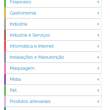
Financeiro
Gastronomia
Indústria
Indústria e Serviços
Informática e Internet
Instalações e Manutenção
Maquiagem
Mídia
Pet
Produtos artesanais