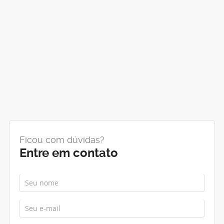
Ficou com dúvidas?
Entre em contato