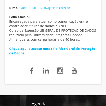
E-mail:
administrativo@apeme.com.br
Leila Chesini
Encarregada para atuar como comunicação entre
controlador, titular de dados e ANPD.
Curso de Extensão LEI GERAL DE PROTEÇÃO DE DADOS
realizado pela Universidade Pitágoras Unopar
Anhanguera, com carga horária de 40 horas.
Clique aqui e acesse nossa Política Geral de Proteção
de Dados.
Agenda