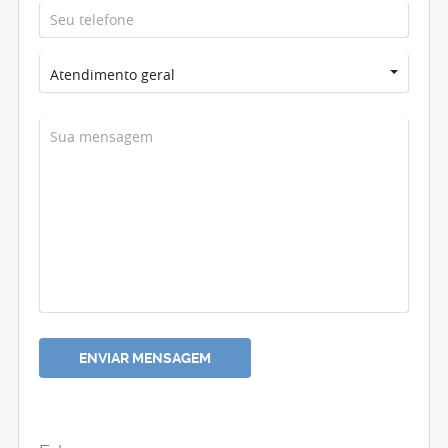
Atendimento geral