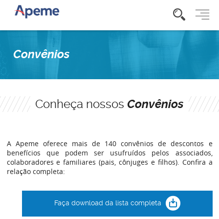
Convênios
Conheça nossos
Convênios
A Apeme oferece mais de 140 convênios de descontos e
benefícios que podem ser usufruídos pelos associados,
colaboradores e familiares (pais, cônjuges e filhos). Confira a
relação completa:
Faça download da lista completa