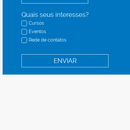
Quais seus interesses?
Cursos
Eventos
Rede de contatos