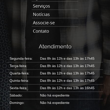
Serviços
Notícias
Associe-se
Contato
Atendimento
Segunda-feira:
Das 8h às 12h e das 13h às 17h45
Terça-feira:
Das 8h às 12h e das 13h às 17h45
Quarta-feira:
Das 8h às 12h e das 13h às 17h45
Quinta-feira:
Das 8h às 12h e das 13h às 17h45
Sexta-feira:
Das 8h às 12h e das 13h às 16h45
Sábado:
Não há expediente
Domingo:
Não há expediente