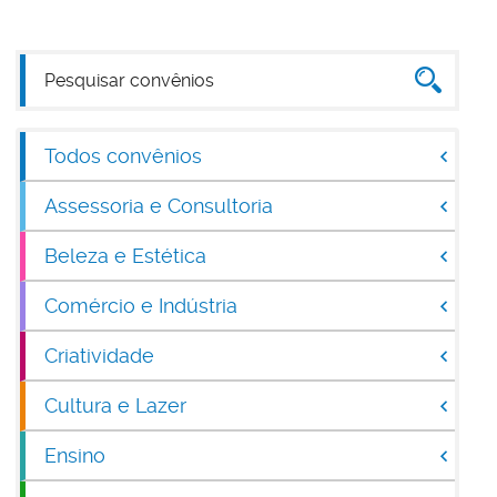
Todos convênios
Assessoria e Consultoria
Beleza e Estética
Comércio e Indústria
Criatividade
Cultura e Lazer
Ensino