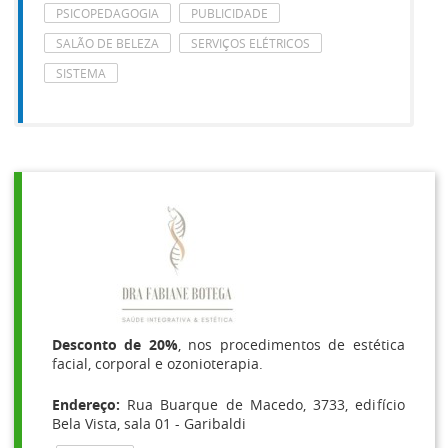
PSICOPEDAGOGIA
PUBLICIDADE
SALÃO DE BELEZA
SERVIÇOS ELÉTRICOS
SISTEMA
Desconto de 20%
, nos procedimentos de estética
facial, corporal e ozonioterapia.
Endereço:
Rua Buarque de Macedo, 3733, edifício
Bela Vista, sala 01 - Garibaldi